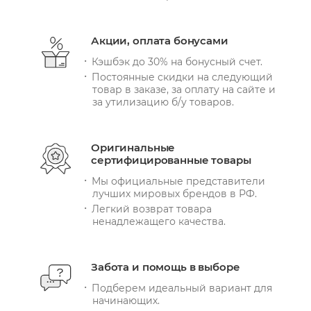
Акции, оплата бонусами
Кэшбэк до 30% на бонусный счет.
Постоянные скидки на следующий
товар в заказе, за оплату на сайте и
за утилизацию б/у товаров.
Оригинальные
сертифицированные товары
Мы официальные представители
лучших мировых брендов в РФ.
Легкий возврат товара
ненадлежащего качества.
Забота и помощь в выборе
Подберем идеальный вариант для
начинающих.