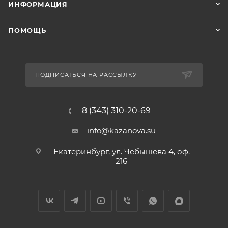
ИНФОРМАЦИЯ
ПОМОЩЬ
ПОДПИСАТЬСЯ НА РАССЫЛКУ
8 (343) 310-20-69
info@kazanova.su
Екатеринбург, ул. Чебышева 4, оф.
216