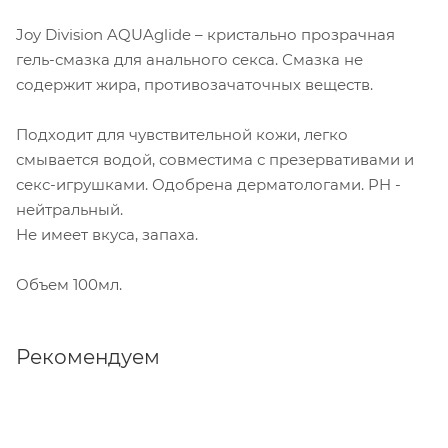
Joy Division AQUAglide – кристально прозрачная
гель-смазка для анального секса. Смазка не
содержит жира, противозачаточных веществ.
Подходит для чувствительной кожи, легко
смывается водой, совместима с презервативами и
секс-игрушками. Одобрена дерматологами. PH -
нейтральный.
Не имеет вкуса, запаха.
Объем 100мл.
Рекомендуем