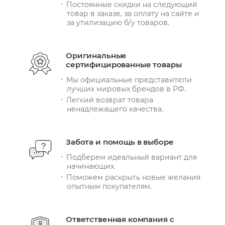
Постоянные скидки на следующий
товар в заказе, за оплату на сайте и
за утилизацию б/у товаров.
Оригинальные
сертифицированные товары
Мы официальные представители
лучших мировых брендов в РФ.
Легкий возврат товара
ненадлежащего качества.
Забота и помощь в выборе
Подберем идеальный вариант для
начинающих.
Поможем раскрыть новые желания
опытным покупателям.
Ответственная компания с