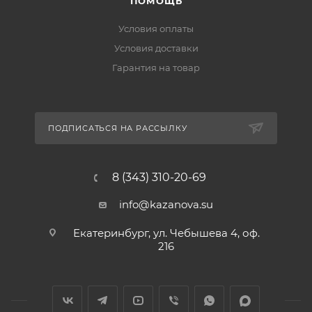
ПОМОЩЬ
Условия оплаты
Условия доставки
Гарантия на товар
ПОДПИСАТЬСЯ НА РАССЫЛКУ
8 (343) 310-20-69
info@kazanova.su
Екатеринбург, ул. Чебышева 4, оф.
216