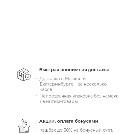
+ 9198 бонусов
В КОРЗИНУ
Быстрая анонимная доставка
Доставка в Москве и
Екатеринбурге – за несколько
часов!
Непрозрачная упаковка без намека
на интим-товары.
Акции, оплата бонусами
Кэшбэк до 30% на бонусный счет.