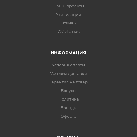
Наши проекты
Утилизация
Отзывы
СМИ о нас
ИНФОРМАЦИЯ
Условия оплаты
Условия доставки
Гарантия на товар
Бонусы
Политика
Бренды
Оферта