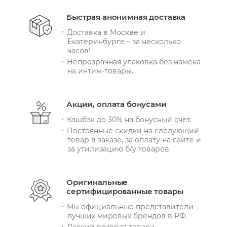
Быстрая анонимная доставка
Доставка в Москве и
Екатеринбурге – за несколько
часов!
Непрозрачная упаковка без намека
на интим-товары.
Акции, оплата бонусами
Кэшбэк до 30% на бонусный счет.
Постоянные скидки на следующий
товар в заказе, за оплату на сайте и
за утилизацию б/у товаров.
Оригинальные
сертифицированные товары
Мы официальные представители
лучших мировых брендов в РФ.
Легкий возврат товара