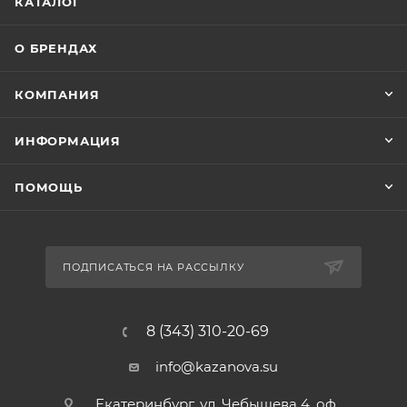
КАТАЛОГ
О БРЕНДАХ
КОМПАНИЯ
ИНФОРМАЦИЯ
ПОМОЩЬ
ПОДПИСАТЬСЯ НА РАССЫЛКУ
8 (343) 310-20-69
info@kazanova.su
Екатеринбург, ул. Чебышева 4, оф.