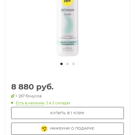
8 880 руб.
+ 267 бонусов
Есть в наличии
: 2
в 2 складах
КУПИТЬ В 1 КЛИК
НАМЕКНИ О ПОДАРКЕ