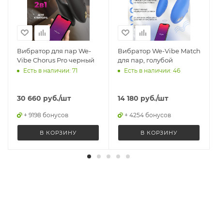
Вибратор для пар We-
Вибратор We-Vibe Match
Vibe Chorus Pro черный
для пар, голубой
Есть в наличии: 71
Есть в наличии: 46
30 660
руб.
/шт
14 180
руб.
/шт
+ 9198 бонусов
+ 4254 бонусов
В КОРЗИНУ
В КОРЗИНУ