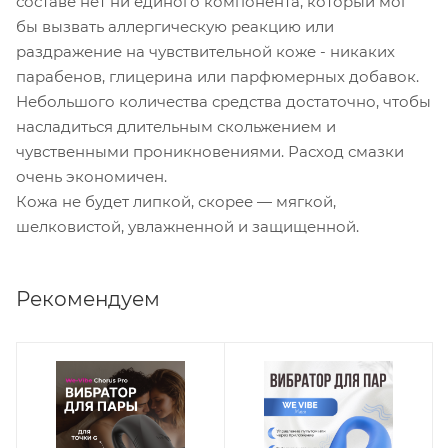
составе нет ни единого компонента, который мог
бы вызвать аллергическую реакцию или
раздражение на чувствительной коже - никаких
парабенов, глицерина или парфюмерных добавок.
Небольшого количества средства достаточно, чтобы
насладиться длительным скольжением и
чувственными проникновениями. Расход смазки
очень экономичен.
Кожа не будет липкой, скорее — мягкой,
шелковистой, увлажненной и защищенной.
Рекомендуем