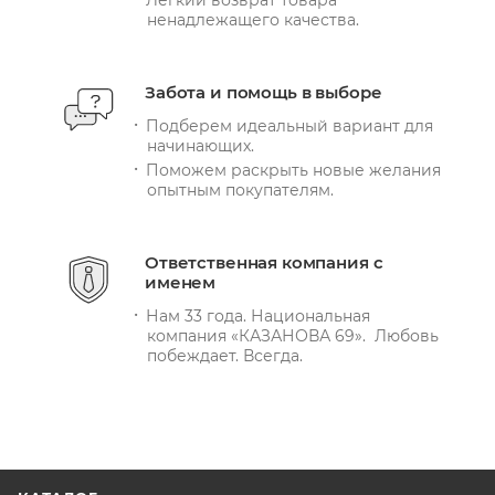
ненадлежащего качества.
Забота и помощь в выборе
Подберем идеальный вариант для
начинающих.
Поможем раскрыть новые желания
опытным покупателям.
Ответственная компания с
именем
Нам 33 года. Национальная
компания «КАЗАНОВА 69». Любовь
побеждает. Всегда.