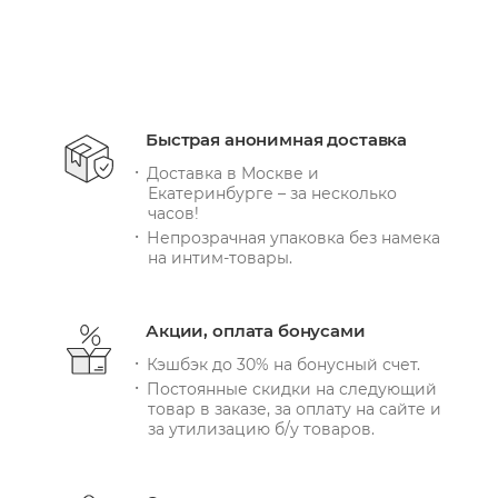
Быстрая анонимная доставка
Доставка в Москве и
Екатеринбурге – за несколько
часов!
Непрозрачная упаковка без намека
на интим-товары.
Акции, оплата бонусами
Кэшбэк до 30% на бонусный счет.
Постоянные скидки на следующий
товар в заказе, за оплату на сайте и
за утилизацию б/у товаров.