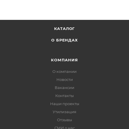
КАТАЛОГ
О БРЕНДАХ
КОМПАНИЯ
О компании
Новости
Вакансии
Контакты
Наши проекты
Утилизация
Отзывы
СМИ о нас