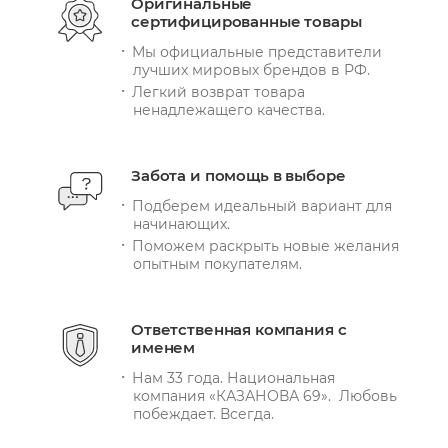
Оригинальные
сертифицированные товары
Мы официальные представители
лучших мировых брендов в РФ.
Легкий возврат товара
ненадлежащего качества.
Забота и помощь в выборе
Подберем идеальный вариант для
начинающих.
Поможем раскрыть новые желания
опытным покупателям.
Ответственная компания с
именем
Нам 33 года. Национальная
компания «КАЗАНОВА 69». Любовь
побеждает. Всегда.