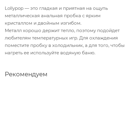
Lollypop — это гладкая и приятная на ощупь
металлическая анальная пробка с ярким
кристаллом и двойным изгибом.
Металл хорошо держит тепло, поэтому подойдет
любителям температурных игр. Для охлаждения
поместите пробку в холодильник, а для того, чтобы
нагреть ее используйте водяную баню.
Рекомендуем