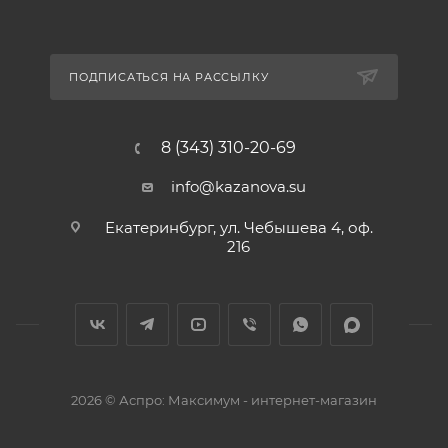
ПОДПИСАТЬСЯ НА РАССЫЛКУ
8 (343) 310-20-69
info@kazanova.su
Екатеринбург, ул. Чебышева 4, оф.
216
2026 © Аспро: Максимум - интернет-магазин