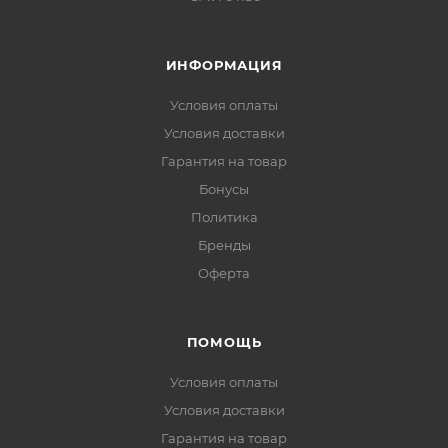
ИНФОРМАЦИЯ
Условия оплаты
Условия доставки
Гарантия на товар
Бонусы
Политика
Бренды
Оферта
ПОМОЩЬ
Условия оплаты
Условия доставки
Гарантия на товар