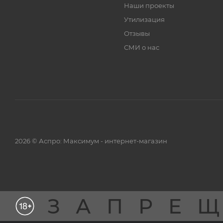
Наши проекты
Утилизация
Отзывы
СМИ о нас
2026 © Аспро: Максимум - интернет-магазин
ЗАПРЕ