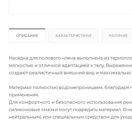
ОПИСАНИЕ
ХАРАКТЕРИСТИКИ
НАЛИЧИЕ
Насадка для полового члена выполнена из термопла
мягкостью и отличной адаптацией к телу. Выраженны
создают реалистичный внешний вид и максимальн
Материал полностью водонепроницаем, благодаря ч
применения.
Для комфортного и безопасного использования реко
силиконовые смазки могут повредить материал. Очи
нейтральным) или специальным средством для уход