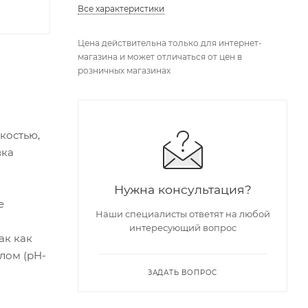
Все характеристики
Цена действительна только для интернет-
магазина и может отличаться от цен в
розничных магазинах
костью,
вка
Нужна консультация?
е
Наши специалисты ответят на любой
интересующий вопрос
ак как
лом (pH-
ЗАДАТЬ ВОПРОС