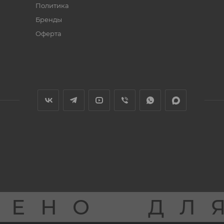
Политика
Бренды
Оферта
ЩЕНО
ДЛ