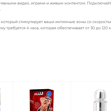
тивными видео, играми и живым контентом. Подключайт
.
 который стимулирует ваши интимные зоны со скорость
у требуется 4 часа, которая обеспечивает от 30 до 120 