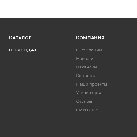
КАТАЛОГ
КОМПАНИЯ
О БРЕНДАХ
О компании
Новости
Вакансии
Контакты
Наши проекты
Утилизация
Отзывы
СМИ о нас