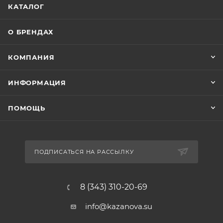
КАТАЛОГ
О БРЕНДАХ
КОМПАНИЯ
ИНФОРМАЦИЯ
ПОМОЩЬ
ПОДПИСАТЬСЯ НА РАССЫЛКУ
8 (343) 310-20-69
info@kazanova.su