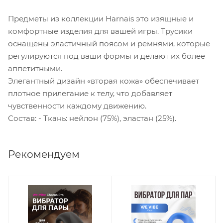
Предметы из коллекции Harnais это изящные и
комфортные изделия для вашей игры. Трусики
оснащены эластичный поясом и ремнями, которые
регулируются под ваши формы и делают их более
аппетитными.
Элегантный дизайн «вторая кожа» обеспечивает
плотное прилегание к телу, что добавляет
чувственности каждому движению.
Состав: - Ткань: нейлон (75%), эластан (25%).
Рекомендуем