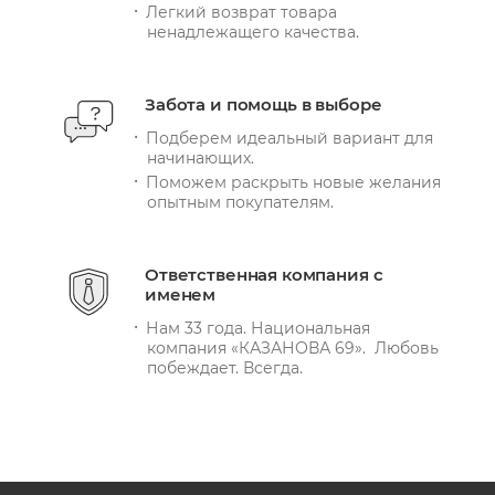
Легкий возврат товара
ненадлежащего качества.
Забота и помощь в выборе
Подберем идеальный вариант для
начинающих.
Поможем раскрыть новые желания
опытным покупателям.
Ответственная компания с
именем
Нам 33 года. Национальная
компания «КАЗАНОВА 69». Любовь
побеждает. Всегда.