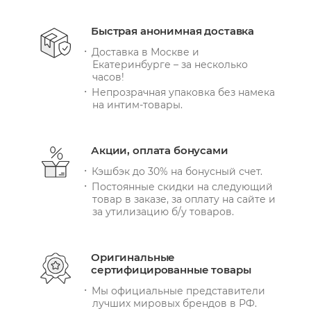
Быстрая анонимная доставка
Доставка в Москве и
Екатеринбурге – за несколько
часов!
Непрозрачная упаковка без намека
на интим-товары.
Акции, оплата бонусами
Кэшбэк до 30% на бонусный счет.
Постоянные скидки на следующий
товар в заказе, за оплату на сайте и
за утилизацию б/у товаров.
Оригинальные
сертифицированные товары
Мы официальные представители
лучших мировых брендов в РФ.