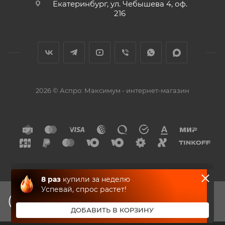
Екатеринбург, ул. Чебышева 4, оф.
216
2026 © Аспро: Максимум - интернет-магазин
ЗАПРЕЩЕНО
ДЛЯ
ДЕТЕЙ