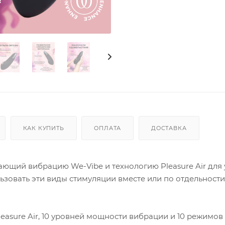
КАК КУПИТЬ
ОПЛАТА
ДОСТАВКА
ющий вибрацию We-Vibe и технологию Pleasure Air для
овать эти виды стимуляции вместе или по отдельности
easure Air, 10 уровней мощности вибрации и 10 режимов