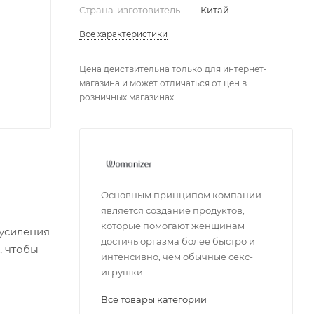
Страна-изготовитель
—
Китай
Все характеристики
Цена действительна только для интернет-
магазина и может отличаться от цен в
розничных магазинах
Основным принципом компании
является создание продуктов,
которые помогают женщинам
 усиления
достичь оргазма более быстро и
, чтобы
интенсивно, чем обычные секс-
игрушки.
Все товары категории