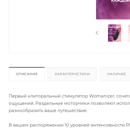
ОПИСАНИЕ
ХАРАКТЕРИСТИКИ
НАЛИЧИЕ
Первый клиторальный стимулятор Womanizer, сочета
ощущений. Раздельные моторчики позволяют использ
разнообразить ваше путешествие.
В вашем распоряжении 10 уровней интенсивности Pl