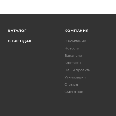
КАТАЛОГ
КОМПАНИЯ
О БРЕНДАХ
О компании
Новости
Вакансии
Контакты
Наши проекты
Утилизация
Отзывы
СМИ о нас