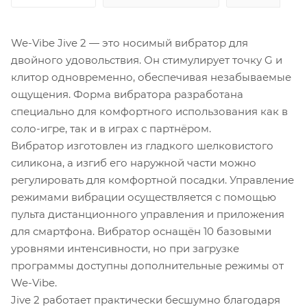
We-Vibe Jive 2 — это носимый вибратор для
двойного удовольствия. Он стимулирует точку G и
клитор одновременно, обеспечивая незабываемые
ощущения. Форма вибратора разработана
специально для комфортного использования как в
соло-игре, так и в играх с партнёром.
Вибратор изготовлен из гладкого шелковистого
силикона, а изгиб его наружной части можно
регулировать для комфортной посадки. Управление
режимами вибрации осуществляется с помощью
пульта дистанционного управления и приложения
для смартфона. Вибратор оснащён 10 базовыми
уровнями интенсивности, но при загрузке
программы доступны дополнительные режимы от
We-Vibe.
Jive 2 работает практически бесшумно благодаря