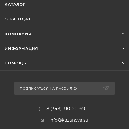
КАТАЛОГ
О БРЕНДАХ
КОМПАНИЯ
ИНФОРМАЦИЯ
ПОМОЩЬ
ПОДПИСАТЬСЯ НА РАССЫЛКУ
8 (343) 310-20-69
info@kazanova.su