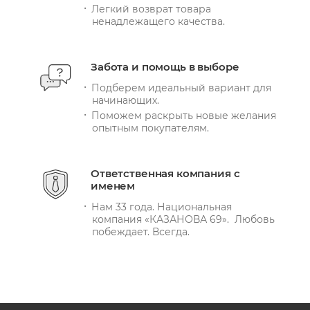
Легкий возврат товара
ненадлежащего качества.
Забота и помощь в выборе
Подберем идеальный вариант для
начинающих.
Поможем раскрыть новые желания
опытным покупателям.
Ответственная компания с
именем
Нам 33 года. Национальная
компания «КАЗАНОВА 69». Любовь
побеждает. Всегда.