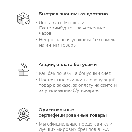
Быстрая анонимная доставка
Доставка в Москве и
Екатеринбурге – за несколько
часов!
Непрозрачная упаковка без намека
на интим-товары.
Акции, оплата бонусами
Кэшбэк до 30% на бонусный счет.
Постоянные скидки на следующий
товар в заказе, за оплату на сайте и
за утилизацию б/у товаров.
Оригинальные
сертифицированные товары
Мы официальные представители
лучших мировых брендов в РФ.