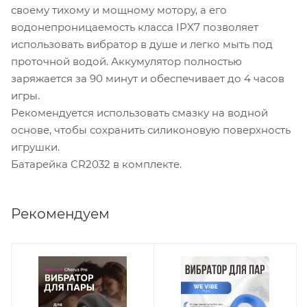
своему тихому и мощному мотору, а его
водонепроницаемость класса IPX7 позволяет
использовать вибратор в душе и легко мыть под
проточной водой. Аккумулятор полностью
заряжается за 90 минут и обеспечивает до 4 часов
игры.
Рекомендуется использовать смазку на водной
основе, чтобы сохранить силиконовую поверхность
игрушки.
Батарейка CR2032 в комплекте.
Рекомендуем