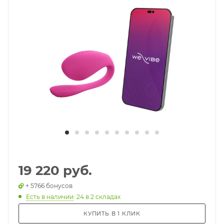
19 220 руб.
+ 5766 бонусов
Есть в наличии
: 24
в 2 складах
КУПИТЬ В 1 КЛИК