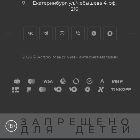
Екатеринбург, ул. Чебышева 4, оф.
216
2026 © Аспро: Максимум - интернет-магазин
ЗАПРЕЩЕНО
ДЛЯ
ДЕТЕЙ