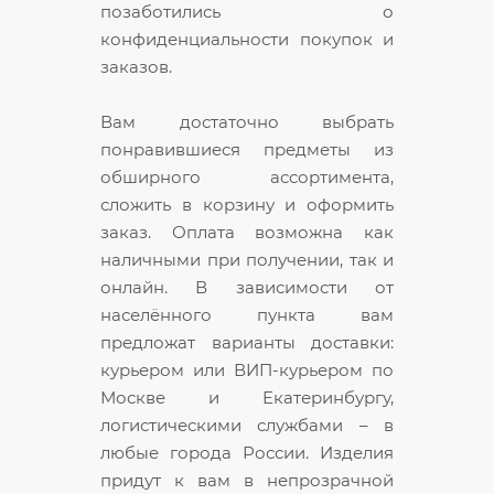
позаботились о
конфиденциальности покупок и
заказов.
Вам достаточно выбрать
понравившиеся предметы из
обширного ассортимента,
сложить в корзину и оформить
заказ. Оплата возможна как
наличными при получении, так и
онлайн. В зависимости от
населённого пункта вам
предложат варианты доставки:
курьером или ВИП-курьером по
Москве и Екатеринбургу,
логистическими службами – в
любые города России. Изделия
придут к вам в непрозрачной