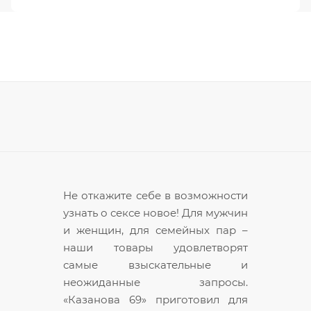
Не откажите себе в возможности
узнать о сексе новое! Для мужчин
и женщин, для семейных пар –
наши товары удовлетворят
самые взыскательные и
неожиданные запросы.
«Казанова 69» приготовил для