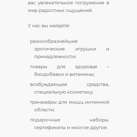
вас увлекательное погружение в
мир радостных ощущений.
У нас вы найдёте:
разнообразнейшие
эротические игрушки и
принадлежности;
товары для здоровья –
биодобавки и витамины;
возбуждающие средства,
специальную косметику;
тренажёры для мышц интимной
области;
подарочные наборы,
сертификаты и многое другое.