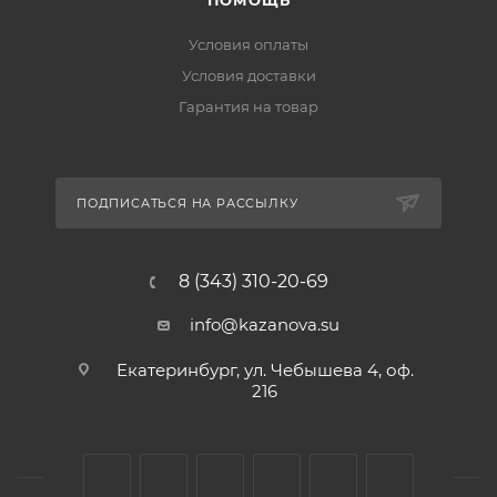
ПОМОЩЬ
Условия оплаты
Условия доставки
Гарантия на товар
ПОДПИСАТЬСЯ НА РАССЫЛКУ
8 (343) 310-20-69
info@kazanova.su
Екатеринбург, ул. Чебышева 4, оф.
216