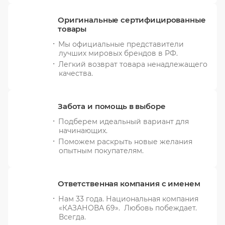
Оригинальные сертифицированные
товары
Мы официальные представители
лучших мировых брендов в РФ.
Легкий возврат товара ненадлежащего
качества.
Забота и помощь в выборе
Подберем идеальный вариант для
начинающих.
Поможем раскрыть новые желания
опытным покупателям.
Ответственная компания с именем
Нам 33 года. Национальная компания
«КАЗАНОВА 69». Любовь побеждает.
Всегда.