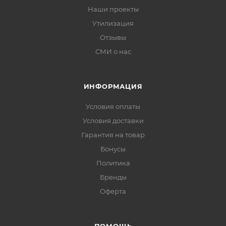
Наши проекты
Утилизация
Отзывы
СМИ о нас
ИНФОРМАЦИЯ
Условия оплаты
Условия доставки
Гарантия на товар
Бонусы
Политика
Бренды
Оферта