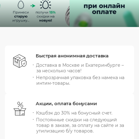
Быстрая анонимная доставка
Доставка в Москве и Екатеринбурге –
за несколько часов!
Непрозрачная упаковка без намека на
интим-товары.
Акции, оплата бонусами
Кэшбэк до 30% на бонусный счет.
Постоянные скидки на следующий
товар в заказе, за оплату на сайте и за
утилизацию б/у товаров.