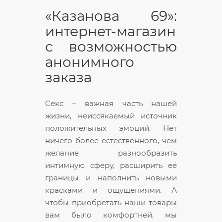
«Казанова 69»:
интернет-магазин
с возможностью
анонимного
заказа
Секс – важная часть нашей
жизни, неиссякаемый источник
положительных эмоций. Нет
ничего более естественного, чем
желание разнообразить
интимную сферу, расширить её
границы и наполнить новыми
красками и ощущениями. А
чтобы приобретать наши товары
вам было комфортней, мы