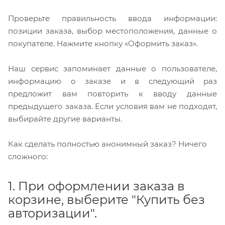
Проверьте правильность ввода информации:
позиции заказа, выбор местоположения, данные о
покупателе. Нажмите кнопку «Оформить заказ».
Наш сервис запоминает данные о пользователе,
информацию о заказе и в следующий раз
предложит вам повторить к вводу данные
предыдущего заказа. Если условия вам не подходят,
выбирайте другие варианты.
Как сделать полностью анонимный заказ? Ничего
сложного:
1. При оформлении заказа в
корзине, выберите "Купить без
авторизации".