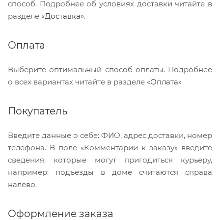
способ. Подробнее об условиях доставки читайте в
разделе «
Доставка
».
Оплата
Выберите оптимальный способ оплаты. Подробнее
о всех вариантах читайте в разделе «
Оплата
»
Покупатель
Введите данные о себе: ФИО, адрес доставки, номер
телефона. В поле «Комментарии к заказу» введите
сведения, которые могут пригодиться курьеру,
например: подъезды в доме считаются справа
налево.
Оформление заказа