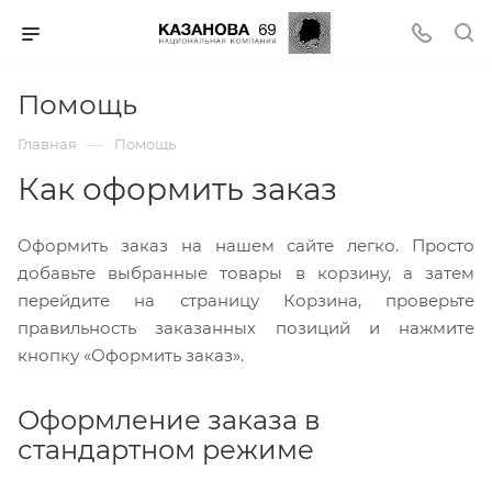
Помощь
—
Главная
Помощь
Как оформить заказ
Оформить заказ на нашем сайте легко. Просто
добавьте выбранные товары в корзину, а затем
перейдите на страницу Корзина, проверьте
правильность заказанных позиций и нажмите
кнопку «Оформить заказ».
Оформление заказа в
стандартном режиме