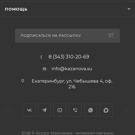
ПОМОЩЬ
ПОДПИСАТЬСЯ НА РАССЫЛКУ
8 (343) 310-20-69
info@kazanova.su
Екатеринбург, ул. Чебышева 4, оф.
216
2026 © Аспро: Максимум - интернет-магазин