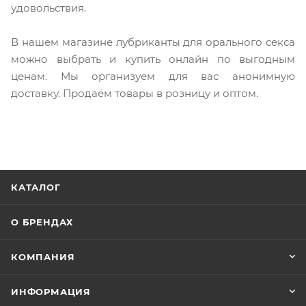
удовольствия.
В нашем магазине лубриканты для орального секса
можно выбрать и купить онлайн по выгодным
ценам. Мы организуем для вас анонимную
доставку. Продаём товары в розницу и оптом.
КАТАЛОГ
О БРЕНДАХ
КОМПАНИЯ
ИНФОРМАЦИЯ