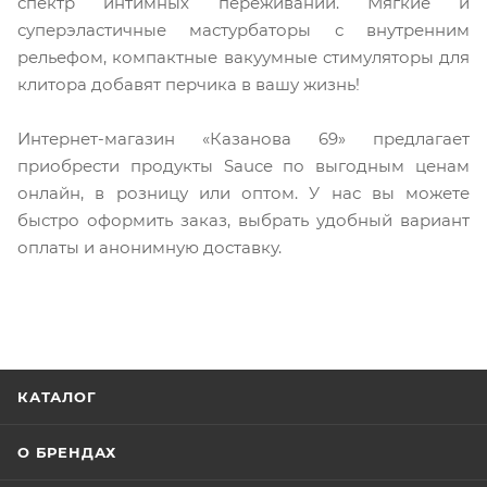
спектр интимных переживаний. Мягкие и
суперэластичные мастурбаторы с внутренним
рельефом, компактные вакуумные стимуляторы для
клитора добавят перчика в вашу жизнь!
Интернет-магазин «Казанова 69» предлагает
приобрести продукты Sauce по выгодным ценам
онлайн, в розницу или оптом. У нас вы можете
быстро оформить заказ, выбрать удобный вариант
оплаты и анонимную доставку.
КАТАЛОГ
О БРЕНДАХ