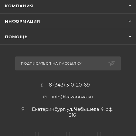
КОМПАНИЯ
ИНФОРМАЦИЯ
ПОМОЩЬ
ПОДПИСАТЬСЯ НА РАССЫЛКУ
8 (343) 310-20-69
info@kazanova.su
Екатеринбург, ул. Чебышева 4, оф.
216