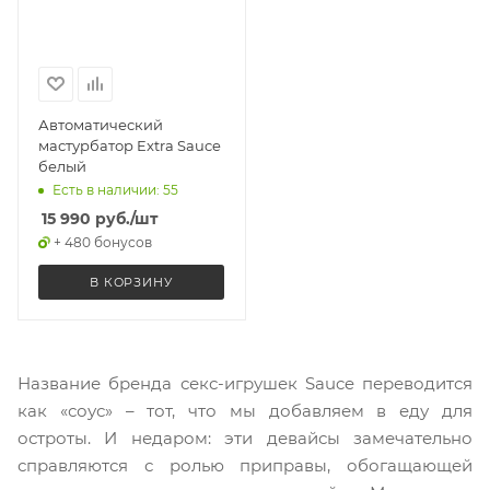
Автоматический
мастурбатор Extra Sauce
белый
Есть в наличии: 55
15 990
руб.
/шт
+ 480 бонусов
В КОРЗИНУ
Название бренда секс-игрушек Sauce переводится
как «соус» – тот, что мы добавляем в еду для
остроты. И недаром: эти девайсы замечательно
справляются с ролью приправы, обогащающей