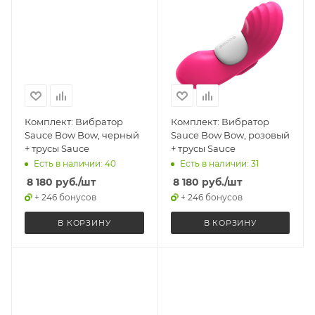
Комплект: Вибратор
Комплект: Вибратор
Sauce Bow Bow, черный
Sauce Bow Bow, розовый
+ трусы Sauce
+ трусы Sauce
Есть в наличии: 40
Есть в наличии: 31
8 180
руб.
/шт
8 180
руб.
/шт
+ 246 бонусов
+ 246 бонусов
В КОРЗИНУ
В КОРЗИНУ