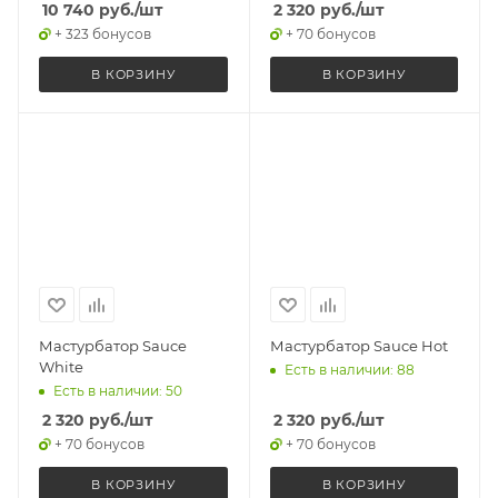
10 740
руб.
/шт
2 320
руб.
/шт
+ 323 бонусов
+ 70 бонусов
В КОРЗИНУ
В КОРЗИНУ
Мастурбатор Sauce
Мастурбатор Sauce Hot
White
Есть в наличии: 88
Есть в наличии: 50
2 320
руб.
/шт
2 320
руб.
/шт
+ 70 бонусов
+ 70 бонусов
В КОРЗИНУ
В КОРЗИНУ