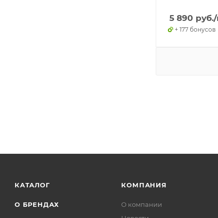
5 890
руб.
+ 177 бонусов
КАТАЛОГ
КОМПАНИЯ
О БРЕНДАХ
О компании