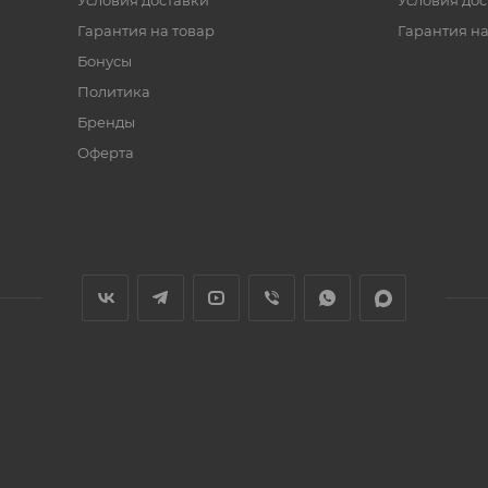
Условия доставки
Условия дос
Гарантия на товар
Гарантия на
Бонусы
Политика
Бренды
Оферта