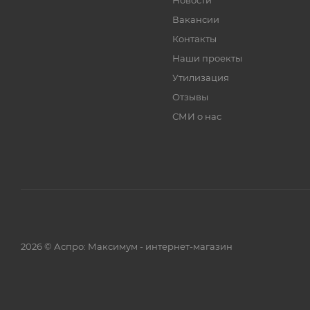
Новости
Вакансии
Контакты
Наши проекты
Утилизация
Отзывы
СМИ о нас
2026 © Аспро: Максимум - интернет-магазин