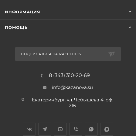
ИНФОРМАЦИЯ
ПОМОЩЬ
ПОДПИСАТЬСЯ НА РАССЫЛКУ
8 (343) 310-20-69
info@kazanova.su
Екатеринбург, ул. Чебышева 4, оф.
216