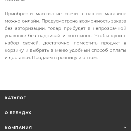
Приобрести массажные свечи в нашем магазине
можно онлайн. Предусмотрена возможность заказа
без авторизации, товар прибудет в непрозрачной
упаковке без надписей и логотипов. Чтобы купить
набор свечей, достаточно поместить продукт в
корзину и выбрать в меню удобный способ оплаты
и доставки. Продаём в розницу и оптом.
КАТАЛОГ
О БРЕНДАХ
КОМПАНИЯ