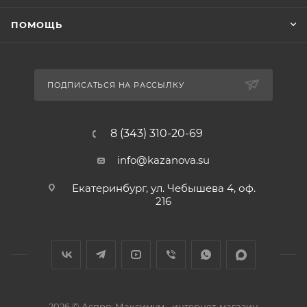
ПОМОЩЬ
ПОДПИСАТЬСЯ НА РАССЫЛКУ
8 (343) 310-20-69
info@kazanova.su
Екатеринбург, ул. Чебышева 4, оф.
216
2026 © Аспро: Максимум - интернет-магазин