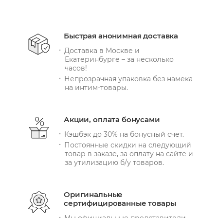
Быстрая анонимная доставка
Доставка в Москве и
Екатеринбурге – за несколько
часов!
Непрозрачная упаковка без намека
на интим-товары.
Акции, оплата бонусами
Кэшбэк до 30% на бонусный счет.
Постоянные скидки на следующий
товар в заказе, за оплату на сайте и
за утилизацию б/у товаров.
Оригинальные
сертифицированные товары
Мы официальные представители