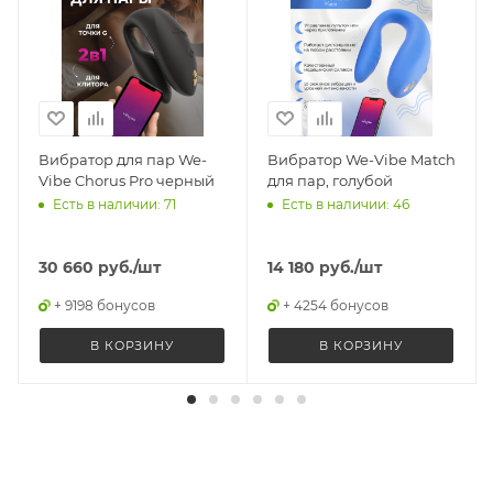
Вибратор для пар We-
Вибратор We-Vibe Match
Vibe Chorus Pro черный
для пар, голубой
Есть в наличии: 71
Есть в наличии: 46
30 660
руб.
/шт
14 180
руб.
/шт
+ 9198 бонусов
+ 4254 бонусов
В КОРЗИНУ
В КОРЗИНУ