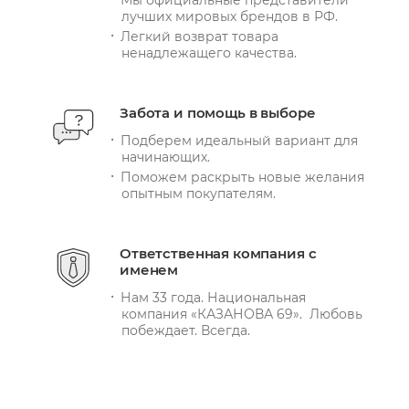
лучших мировых брендов в РФ.
Легкий возврат товара
ненадлежащего качества.
Забота и помощь в выборе
Подберем идеальный вариант для
начинающих.
Поможем раскрыть новые желания
опытным покупателям.
Ответственная компания с
именем
Нам 33 года. Национальная
компания «КАЗАНОВА 69». Любовь
побеждает. Всегда.