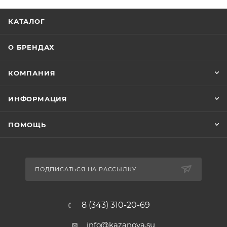
КАТАЛОГ
О БРЕНДАХ
КОМПАНИЯ
ИНФОРМАЦИЯ
ПОМОЩЬ
ПОДПИСАТЬСЯ НА РАССЫЛКУ
8 (343) 310-20-69
info@kazanova.su