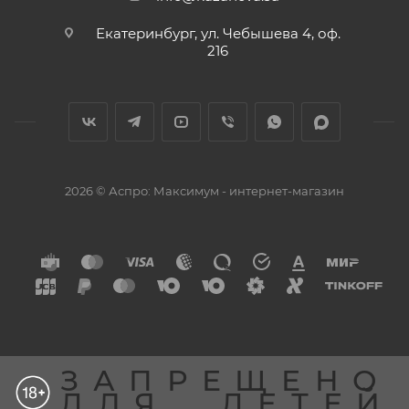
Екатеринбург, ул. Чебышева 4, оф.
216
2026 © Аспро: Максимум - интернет-магазин
ЗАПРЕЩЕНО
ДЛЯ
ДЕТЕЙ