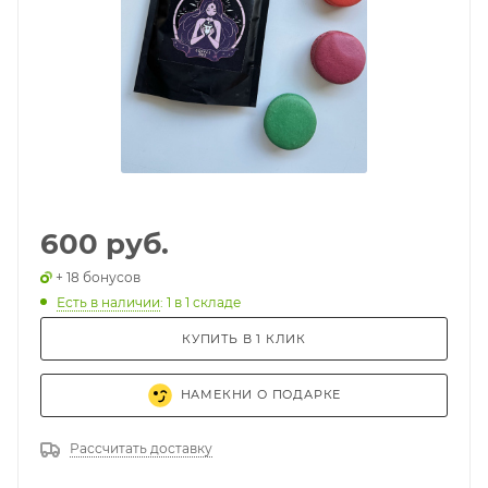
600 руб.
+ 18 бонусов
Есть в наличии
: 1
в 1 складе
КУПИТЬ В 1 КЛИК
НАМЕКНИ О ПОДАРКЕ
Рассчитать доставку