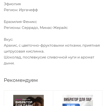
Эфиопия
Регион: Иргачефф
Бразилия Феникс
Регионы: Серрадо, Минас-Жерайс
Вкус:
Арахис, с цветочно-фруктовыми нотками, приятная
цитрусовая кислинка.
Шоколад, послевкусие сливочной нуги и аромат
дыни.
Рекомендуем