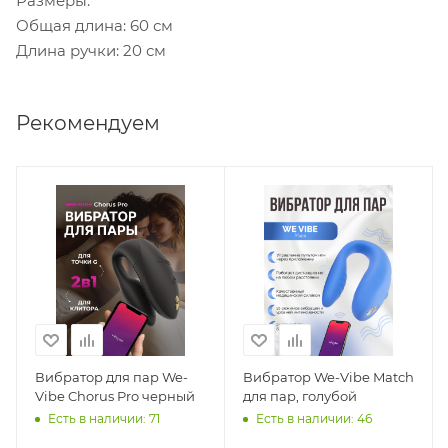
Размеры:
Общая длина: 60 см
Длина ручки: 20 см
Рекомендуем
Вибратор для пар We-
Вибратор We-Vibe Match
Vibe Chorus Pro черный
для пар, голубой
Есть в наличии: 71
Есть в наличии: 46