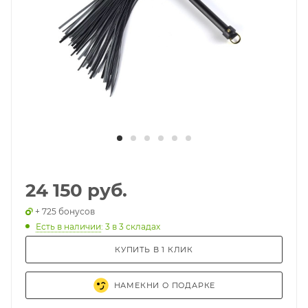
24 150 руб.
+ 725 бонусов
Есть в наличии
: 3
в 3 складах
КУПИТЬ В 1 КЛИК
НАМЕКНИ О ПОДАРКЕ