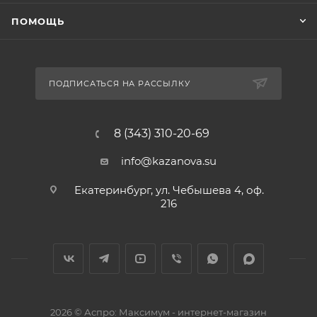
ПОМОЩЬ
ПОДПИСАТЬСЯ НА РАССЫЛКУ
8 (343) 310-20-69
info@kazanova.su
Екатеринбург, ул. Чебышева 4, оф.
216
2026 © Аспро: Максимум - интернет-магазин