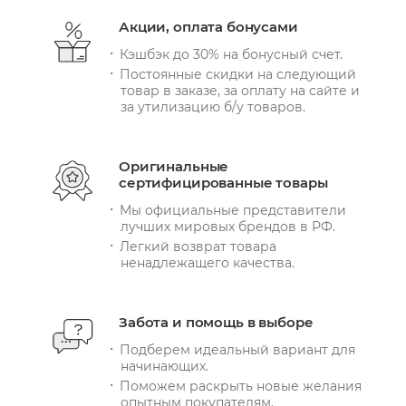
Акции, оплата бонусами
Кэшбэк до 30% на бонусный счет.
Постоянные скидки на следующий
товар в заказе, за оплату на сайте и
за утилизацию б/у товаров.
Оригинальные
сертифицированные товары
Мы официальные представители
лучших мировых брендов в РФ.
Легкий возврат товара
ненадлежащего качества.
Забота и помощь в выборе
Подберем идеальный вариант для
начинающих.
Поможем раскрыть новые желания
опытным покупателям.