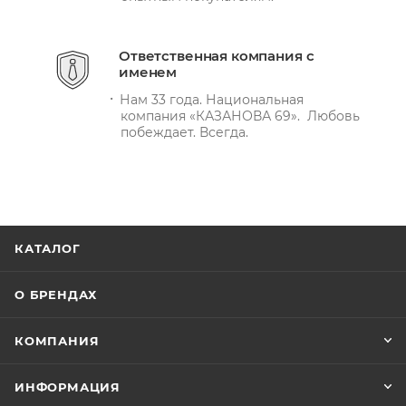
Ответственная компания с
именем
Нам 33 года. Национальная
компания «КАЗАНОВА 69». Любовь
побеждает. Всегда.
КАТАЛОГ
О БРЕНДАХ
КОМПАНИЯ
ИНФОРМАЦИЯ