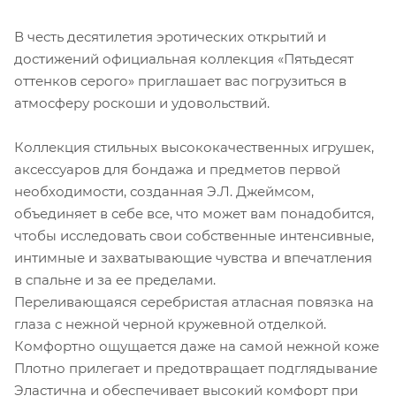
В честь десятилетия эротических открытий и
достижений официальная коллекция «Пятьдесят
оттенков серого» приглашает вас погрузиться в
атмосферу роскоши и удовольствий.
Коллекция стильных высококачественных игрушек,
аксессуаров для бондажа и предметов первой
необходимости, созданная Э.Л. Джеймсом,
объединяет в себе все, что может вам понадобится,
чтобы исследовать свои собственные интенсивные,
интимные и захватывающие чувства и впечатления
в спальне и за ее пределами.
Переливающаяся серебристая атласная повязка на
глаза с нежной черной кружевной отделкой.
Комфортно ощущается даже на самой нежной коже
Плотно прилегает и предотвращает подглядывание
Эластична и обеспечивает высокий комфорт при