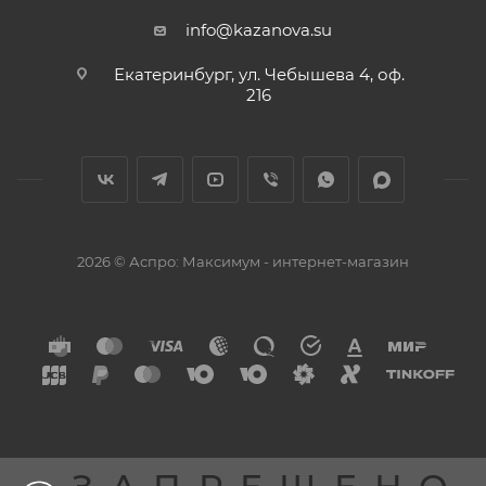
info@kazanova.su
Екатеринбург, ул. Чебышева 4, оф.
216
2026 © Аспро: Максимум - интернет-магазин