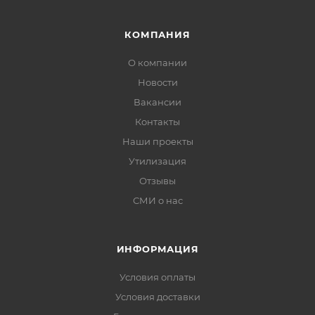
КОМПАНИЯ
О компании
Новости
Вакансии
Контакты
Наши проекты
Утилизация
Отзывы
СМИ о нас
ИНФОРМАЦИЯ
Условия оплаты
Условия доставки