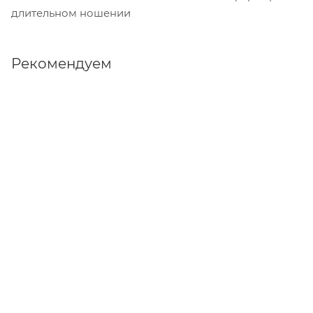
длительном ношении
Рекомендуем