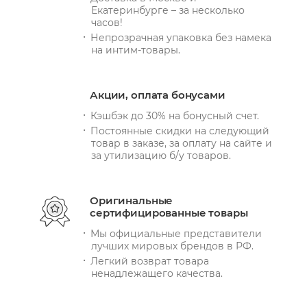
Екатеринбурге – за несколько
часов!
Непрозрачная упаковка без намека
на интим-товары.
Акции, оплата бонусами
Кэшбэк до 30% на бонусный счет.
Постоянные скидки на следующий
товар в заказе, за оплату на сайте и
за утилизацию б/у товаров.
Оригинальные
сертифицированные товары
Мы официальные представители
лучших мировых брендов в РФ.
Легкий возврат товара
ненадлежащего качества.