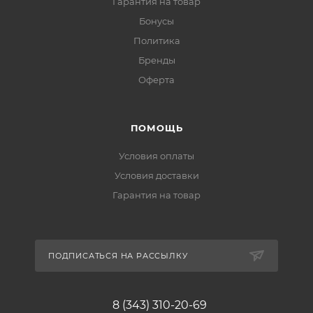
Гарантия на товар
Бонусы
Политика
Бренды
Оферта
ПОМОЩЬ
Условия оплаты
Условия доставки
Гарантия на товар
ПОДПИСАТЬСЯ НА РАССЫЛКУ
8 (343) 310-20-69