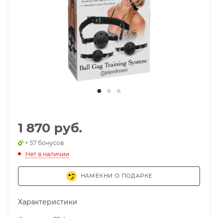
1 870 руб.
+ 57 бонусов
Нет в наличии
НАМЕКНИ О ПОДАРКЕ
Характеристики