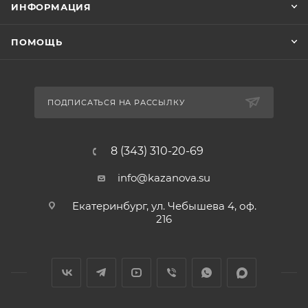
ИНФОРМАЦИЯ
ПОМОЩЬ
ПОДПИСАТЬСЯ НА РАССЫЛКУ
8 (343) 310-20-69
info@kazanova.su
Екатеринбург, ул. Чебышева 4, оф.
216