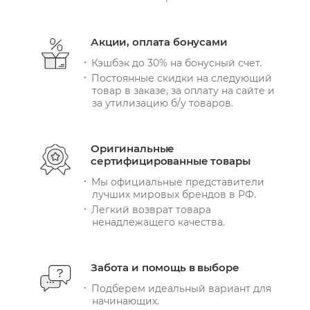
Акции, оплата бонусами
Кэшбэк до 30% на бонусный счет.
Постоянные скидки на следующий
товар в заказе, за оплату на сайте и
за утилизацию б/у товаров.
Оригинальные
сертифицированные товары
Мы официальные представители
лучших мировых брендов в РФ.
Легкий возврат товара
ненадлежащего качества.
Забота и помощь в выборе
Подберем идеальный вариант для
начинающих.