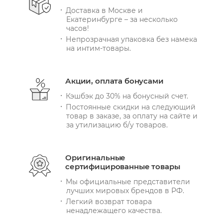
Доставка в Москве и
Екатеринбурге – за несколько
часов!
Непрозрачная упаковка без намека
на интим-товары.
Акции, оплата бонусами
Кэшбэк до 30% на бонусный счет.
Постоянные скидки на следующий
товар в заказе, за оплату на сайте и
за утилизацию б/у товаров.
Оригинальные
сертифицированные товары
Мы официальные представители
лучших мировых брендов в РФ.
Легкий возврат товара
ненадлежащего качества.