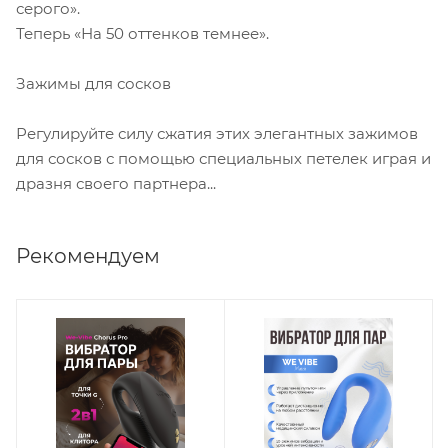
серого».
Теперь «На 50 оттенков темнее».
Зажимы для сосков
Регулируйте силу сжатия этих элегантных зажимов
для сосков с помощью специальных петелек играя и
дразня своего партнера...
Рекомендуем