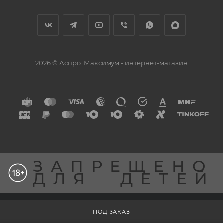
2026 © Аспро: Максимум - интернет-магазин
ЗАПРЕЩЕНО
ДЛЯ
ДЕТЕЙ
Разработка сайта
ПОД ЗАКАЗ