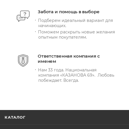
Забота и помощь в выборе
Подберем идеальный вариант для
начинающих.
Поможем раскрыть новые желания
опытным покупателям.
Ответственная компания с
именем
Нам 33 года. Национальная
компания «КАЗАНОВА 69». Любовь
побеждает. Всегда.
КАТАЛОГ