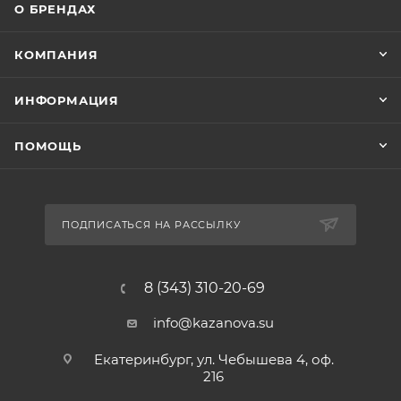
О БРЕНДАХ
КОМПАНИЯ
ИНФОРМАЦИЯ
ПОМОЩЬ
ПОДПИСАТЬСЯ НА РАССЫЛКУ
8 (343) 310-20-69
info@kazanova.su
Екатеринбург, ул. Чебышева 4, оф.
216