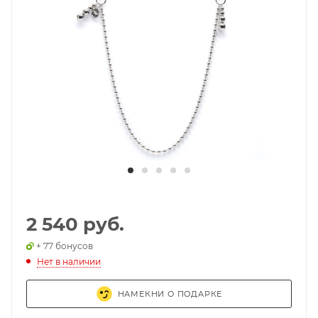
2 540 руб.
+ 77 бонусов
Нет в наличии
НАМЕКНИ О ПОДАРКЕ