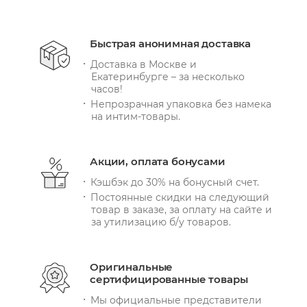
Быстрая анонимная доставка
Доставка в Москве и
Екатеринбурге – за несколько
часов!
Непрозрачная упаковка без намека
на интим-товары.
Акции, оплата бонусами
Кэшбэк до 30% на бонусный счет.
Постоянные скидки на следующий
товар в заказе, за оплату на сайте и
за утилизацию б/у товаров.
Оригинальные
сертифицированные товары
Мы официальные представители