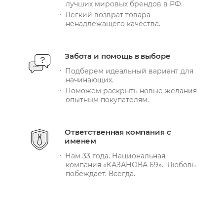
лучших мировых брендов в РФ.
Легкий возврат товара
ненадлежащего качества.
Забота и помощь в выборе
Подберем идеальный вариант для
начинающих.
Поможем раскрыть новые желания
опытным покупателям.
Ответственная компания с
именем
Нам 33 года. Национальная
компания «КАЗАНОВА 69». Любовь
побеждает. Всегда.