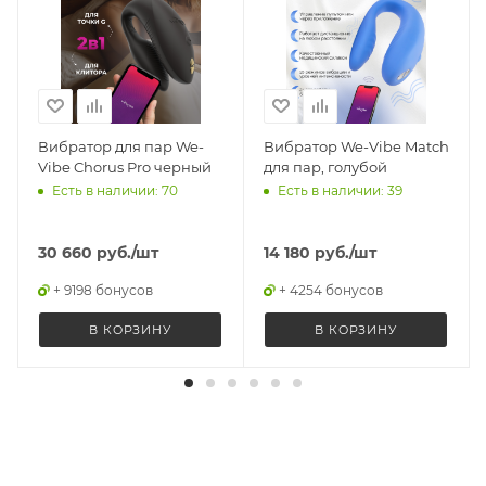
Вибратор для пар We-
Вибратор We-Vibe Match
Vibe Chorus Pro черный
для пар, голубой
Есть в наличии: 70
Есть в наличии: 39
30 660
руб.
/шт
14 180
руб.
/шт
+ 9198 бонусов
+ 4254 бонусов
В КОРЗИНУ
В КОРЗИНУ