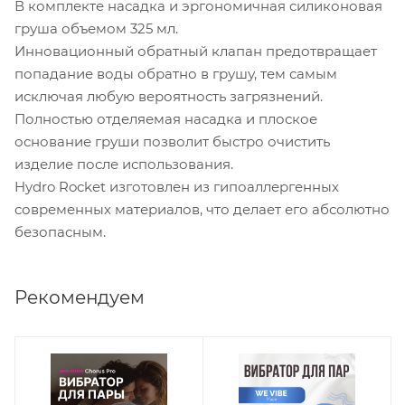
В комплекте насадка и эргономичная силиконовая
груша объемом 325 мл.
Инновационный обратный клапан предотвращает
попадание воды обратно в грушу, тем самым
исключая любую вероятность загрязнений.
Полностью отделяемая насадка и плоское
основание груши позволит быстро очистить
изделие после использования.
Hydro Rocket изготовлен из гипоаллергенных
современных материалов, что делает его абсолютно
безопасным.
Рекомендуем