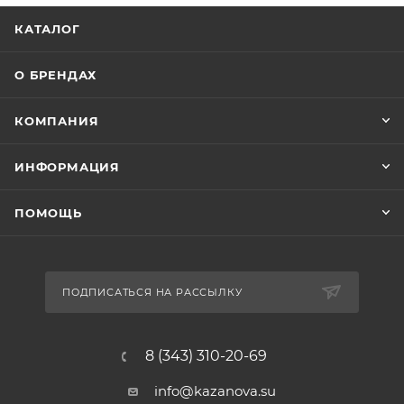
КАТАЛОГ
О БРЕНДАХ
КОМПАНИЯ
ИНФОРМАЦИЯ
ПОМОЩЬ
ПОДПИСАТЬСЯ НА РАССЫЛКУ
8 (343) 310-20-69
info@kazanova.su