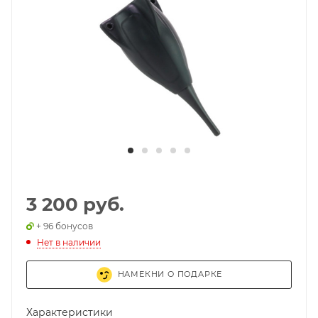
3 200 руб.
+ 96 бонусов
Нет в наличии
НАМЕКНИ О ПОДАРКЕ
Характеристики