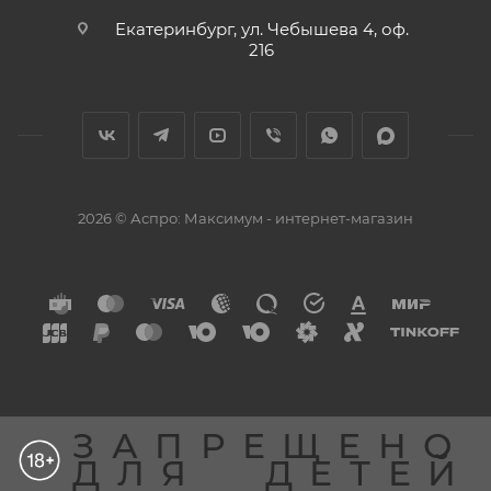
Екатеринбург, ул. Чебышева 4, оф.
216
2026 © Аспро: Максимум - интернет-магазин
ЗАПРЕЩЕНО
ДЛЯ
ДЕТЕЙ