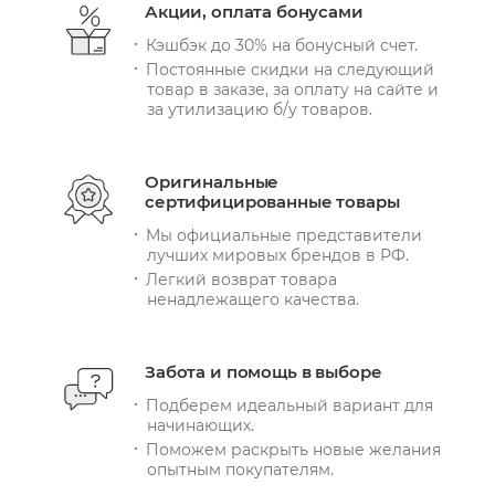
Акции, оплата бонусами
Кэшбэк до 30% на бонусный счет.
Постоянные скидки на следующий
товар в заказе, за оплату на сайте и
за утилизацию б/у товаров.
Оригинальные
сертифицированные товары
Мы официальные представители
лучших мировых брендов в РФ.
Легкий возврат товара
ненадлежащего качества.
Забота и помощь в выборе
Подберем идеальный вариант для
начинающих.
Поможем раскрыть новые желания
опытным покупателям.