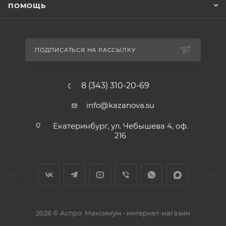
ПОМОЩЬ
ПОДПИСАТЬСЯ НА РАССЫЛКУ
8 (343) 310-20-69
info@kazanova.su
Екатеринбург, ул. Чебышева 4, оф.
216
2026 © Аспро: Максимум - интернет-магазин