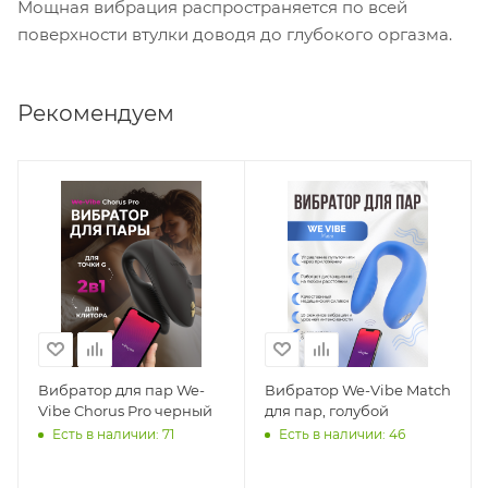
Мощная вибрация распространяется по всей
поверхности втулки доводя до глубокого оргазма.
Рекомендуем
Вибратор для пар We-
Вибратор We-Vibe Match
Vibe Chorus Pro черный
для пар, голубой
Есть в наличии: 71
Есть в наличии: 46