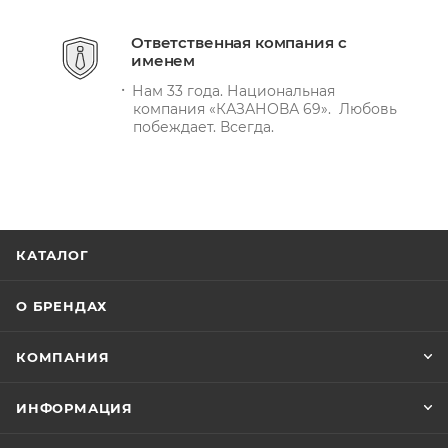
Ответственная компания с
именем
Нам 33 года. Национальная
компания «КАЗАНОВА 69». Любовь
побеждает. Всегда.
КАТАЛОГ
О БРЕНДАХ
КОМПАНИЯ
ИНФОРМАЦИЯ