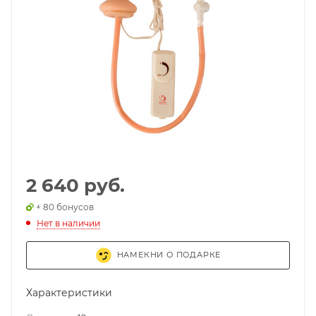
2 640 руб.
+ 80 бонусов
Нет в наличии
НАМЕКНИ О ПОДАРКЕ
Характеристики