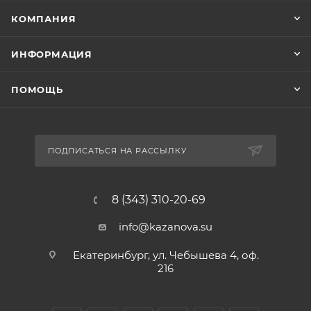
КОМПАНИЯ
ИНФОРМАЦИЯ
ПОМОЩЬ
ПОДПИСАТЬСЯ НА РАССЫЛКУ
8 (343) 310-20-69
info@kazanova.su
Екатеринбург, ул. Чебышева 4, оф.
216