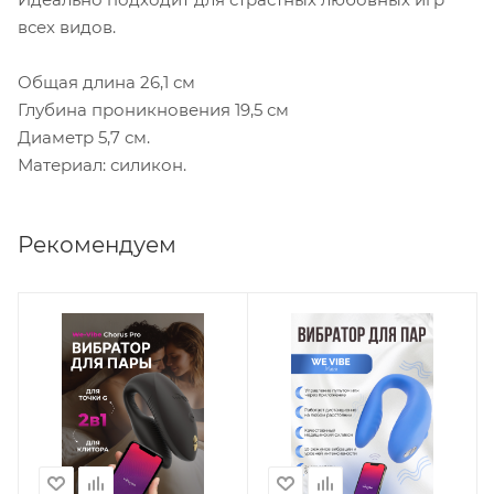
всех видов.
Общая длина 26,1 см
Глубина проникновения 19,5 см
Диаметр 5,7 см.
Материал: силикон.
Рекомендуем