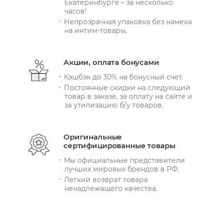
Екатеринбурге – за несколько
часов!
Непрозрачная упаковка без намека
на интим-товары.
Акции, оплата бонусами
Кэшбэк до 30% на бонусный счет.
Постоянные скидки на следующий
товар в заказе, за оплату на сайте и
за утилизацию б/у товаров.
Оригинальные
сертифицированные товары
Мы официальные представители
лучших мировых брендов в РФ.
Легкий возврат товара
ненадлежащего качества.