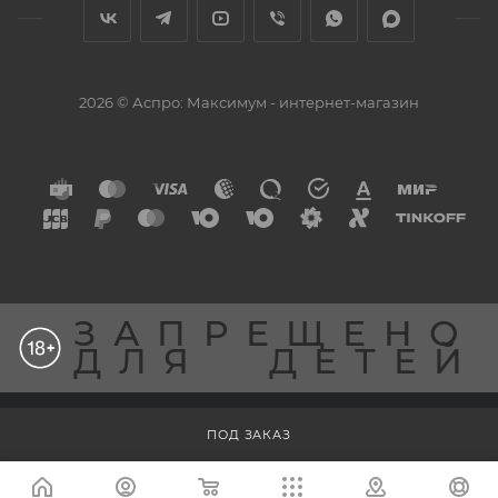
2026 © Аспро: Максимум - интернет-магазин
ЗАПРЕЩЕНО
ДЛЯ
ДЕТЕЙ
Разработка сайта
ПОД ЗАКАЗ