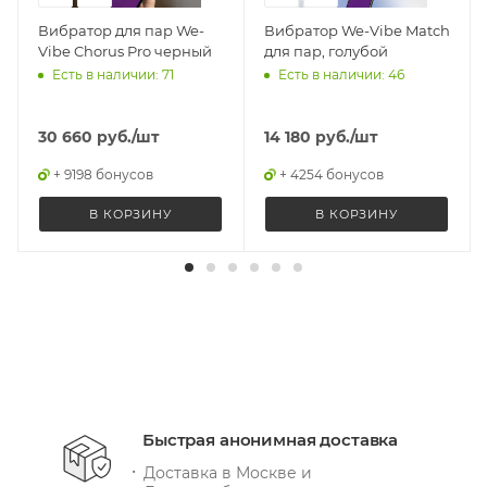
Вибратор для пар We-
Вибратор We-Vibe Match
Vibe Chorus Pro черный
для пар, голубой
Есть в наличии: 71
Есть в наличии: 46
30 660
руб.
/шт
14 180
руб.
/шт
+ 9198 бонусов
+ 4254 бонусов
В КОРЗИНУ
В КОРЗИНУ
Быстрая анонимная доставка
Доставка в Москве и