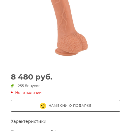
8 480 руб.
+ 255 бонусов
Нет в наличии
НАМЕКНИ О ПОДАРКЕ
Характеристики