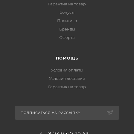
Гарантия на товар
Бонусы
Политика
Бренды
Оферта
ПОМОЩЬ
Условия оплаты
Условия доставки
Гарантия на товар
ПОДПИСАТЬСЯ НА РАССЫЛКУ
8 (343) 310-20-69