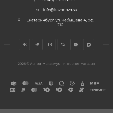
info@kazanova.su
Екатеринбург, ул. Чебышева 4, оф.
216
2026 © Аспро: Максимум - интернет-магазин