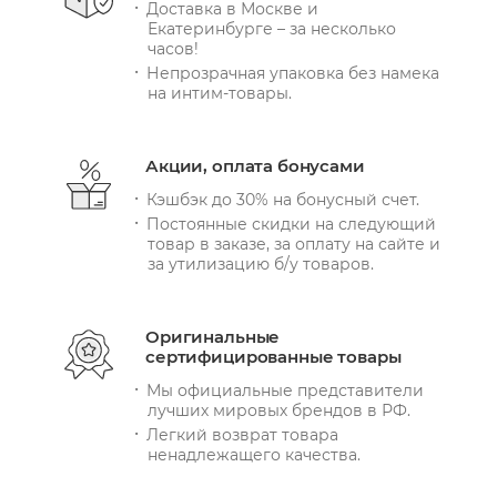
Доставка в Москве и
Екатеринбурге – за несколько
часов!
Непрозрачная упаковка без намека
на интим-товары.
Акции, оплата бонусами
Кэшбэк до 30% на бонусный счет.
Постоянные скидки на следующий
товар в заказе, за оплату на сайте и
за утилизацию б/у товаров.
Оригинальные
сертифицированные товары
Мы официальные представители
лучших мировых брендов в РФ.
Легкий возврат товара
ненадлежащего качества.