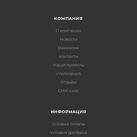
КОМПАНИЯ
О компании
Новости
Вакансии
Контакты
Наши проекты
Утилизация
Отзывы
СМИ о нас
ИНФОРМАЦИЯ
Условия оплаты
Условия доставки