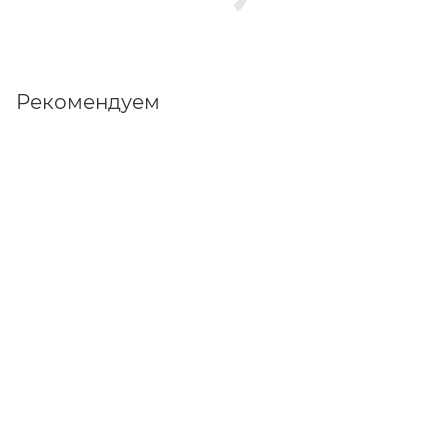
Рекомендуем