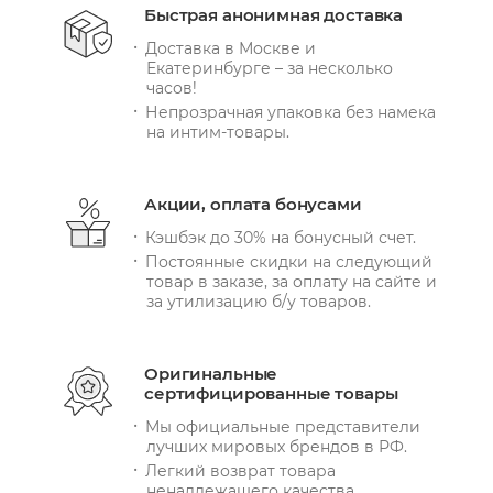
Быстрая анонимная доставка
Доставка в Москве и
Екатеринбурге – за несколько
часов!
Непрозрачная упаковка без намека
на интим-товары.
Акции, оплата бонусами
Кэшбэк до 30% на бонусный счет.
Постоянные скидки на следующий
товар в заказе, за оплату на сайте и
за утилизацию б/у товаров.
Оригинальные
сертифицированные товары
Мы официальные представители
лучших мировых брендов в РФ.
Легкий возврат товара
ненадлежащего качества.