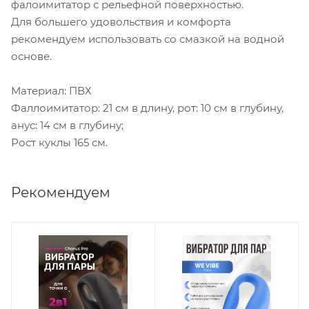
фалоимитатор с рельефной поверхностью.
Для большего удовольствия и комфорта
рекомендуем использовать со смазкой на водной
основе.
Материал: ПВХ
Фаллоимитатор: 21 см в длину, рот: 10 см в глубину,
анус: 14 см в глубину;
Рост куклы 165 см.
Рекомендуем