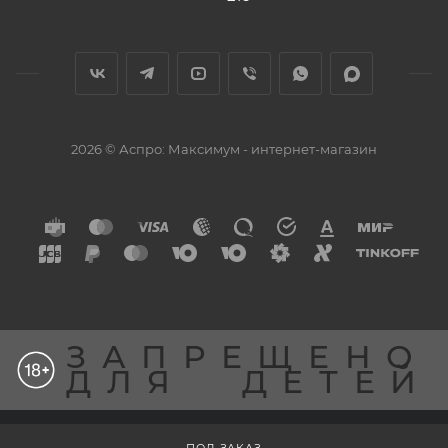
2026 © Аспро: Максимум - интернет-магазин
ЗАПРЕЩЕНО
ДЛЯ
ДЕТЕЙ
Разработка сайта