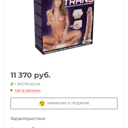
11 370 руб.
+ 342 бонусов
Нет в наличии
НАМЕКНИ О ПОДАРКЕ
Характеристики