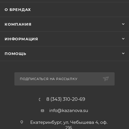
О БРЕНДАХ
КОМПАНИЯ
ИНФОРМАЦИЯ
ПОМОЩЬ
ПОДПИСАТЬСЯ НА РАССЫЛКУ
8 (343) 310-20-69
info@kazanova.su
Екатеринбург, ул. Чебышева 4, оф.
216