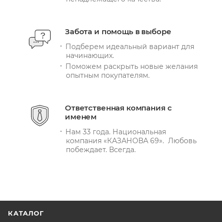
Забота и помощь в выборе
Подберем идеальный вариант для
начинающих.
Поможем раскрыть новые желания
опытным покупателям.
Ответственная компания с
именем
Нам 33 года. Национальная
компания «КАЗАНОВА 69». Любовь
побеждает. Всегда.
КАТАЛОГ