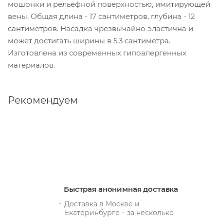
мошонки и рельефной поверхностью, имитирующей
вены. Общая длина - 17 сантиметров, глубина - 12
сантиметров. Насадка чрезвычайно эластична и
может достигать ширины в 5,3 сантиметра.
Изготовлена из современных гипоалергенных
материалов.
Рекомендуем
Быстрая анонимная доставка
Доставка в Москве и
Екатеринбурге – за несколько