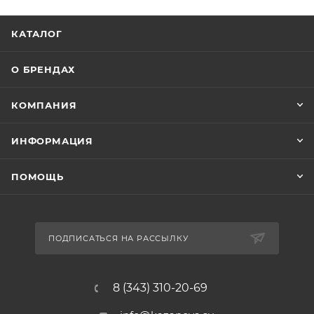
КАТАЛОГ
О БРЕНДАХ
КОМПАНИЯ
ИНФОРМАЦИЯ
ПОМОЩЬ
ПОДПИСАТЬСЯ НА РАССЫЛКУ
8 (343) 310-20-69