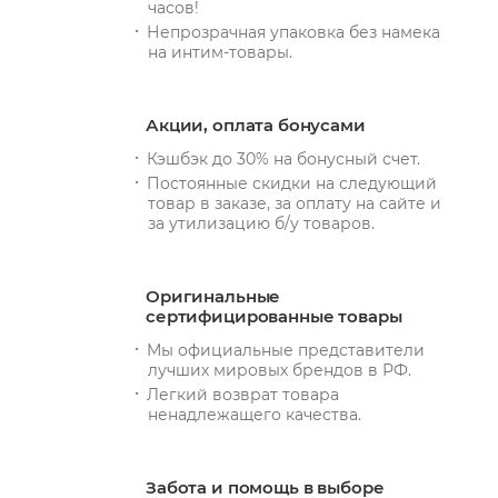
часов!
Непрозрачная упаковка без намека
на интим-товары.
Акции, оплата бонусами
Кэшбэк до 30% на бонусный счет.
Постоянные скидки на следующий
товар в заказе, за оплату на сайте и
за утилизацию б/у товаров.
Оригинальные
сертифицированные товары
Мы официальные представители
лучших мировых брендов в РФ.
Легкий возврат товара
ненадлежащего качества.
Забота и помощь в выборе