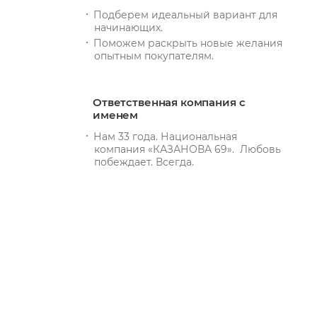
Подберем идеальный вариант для
начинающих.
Поможем раскрыть новые желания
опытным покупателям.
Ответственная компания с
именем
Нам 33 года. Национальная
компания «КАЗАНОВА 69». Любовь
побеждает. Всегда.