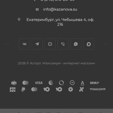
info@kazanova.su
Екатеринбург, ул. Чебышева 4, оф.
216
2026 © Аспро: Максимум - интернет-магазин