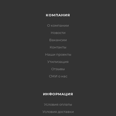
КОМПАНИЯ
О компании
Новости
Вакансии
Контакты
Наши проекты
Утилизация
Отзывы
СМИ о нас
ИНФОРМАЦИЯ
Условия оплаты
Условия доставки