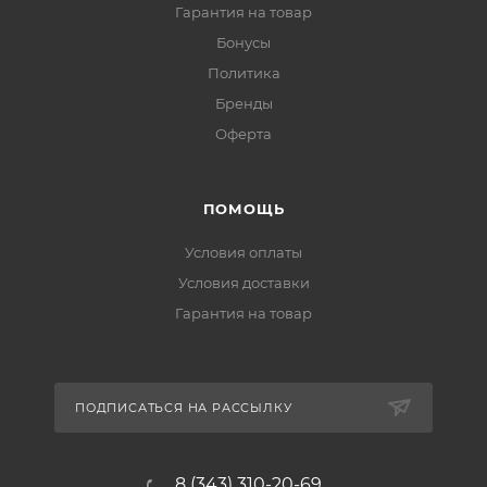
Гарантия на товар
Бонусы
Политика
Бренды
Оферта
ПОМОЩЬ
Условия оплаты
Условия доставки
Гарантия на товар
ПОДПИСАТЬСЯ НА РАССЫЛКУ
8 (343) 310-20-69