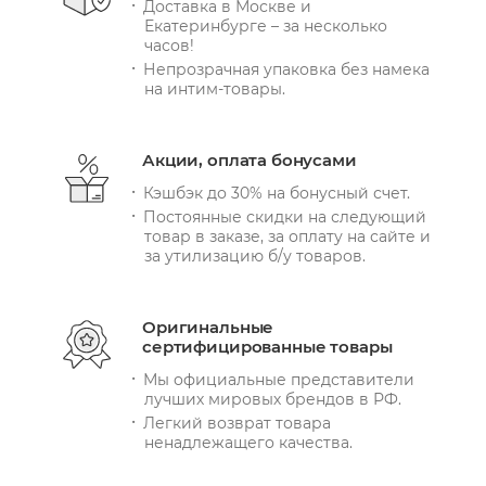
Доставка в Москве и
Екатеринбурге – за несколько
часов!
Непрозрачная упаковка без намека
на интим-товары.
Акции, оплата бонусами
Кэшбэк до 30% на бонусный счет.
Постоянные скидки на следующий
товар в заказе, за оплату на сайте и
за утилизацию б/у товаров.
Оригинальные
сертифицированные товары
Мы официальные представители
лучших мировых брендов в РФ.
Легкий возврат товара
ненадлежащего качества.