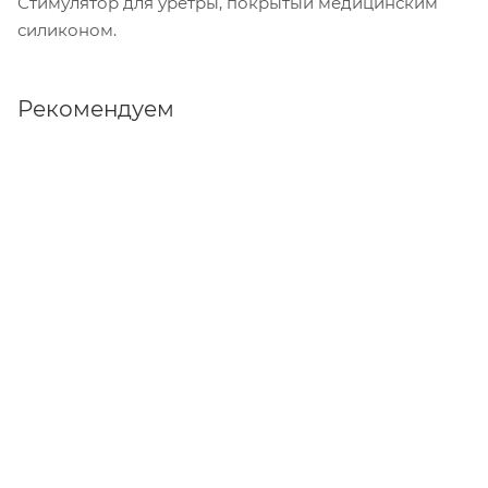
Стимулятор для уретры, покрытый медицинским
силиконом.
Рекомендуем