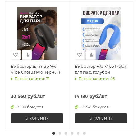
Вибратор для пар We-
Вибратор We-Vibe Match
Vibe Chorus Pro черный
для пар, голубой
Есть в наличии: 71
Есть в наличии: 46
30 660
руб.
/шт
14 180
руб.
/шт
+ 9198 бонусов
+ 4254 бонусов
В КОРЗИНУ
В КОРЗИНУ