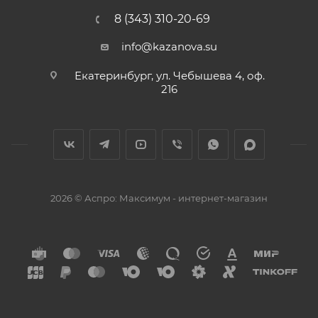
8 (343) 310-20-69
info@kazanova.su
Екатеринбург, ул. Чебышева 4, оф.
216
2026 © Аспро: Максимум - интернет-магазин