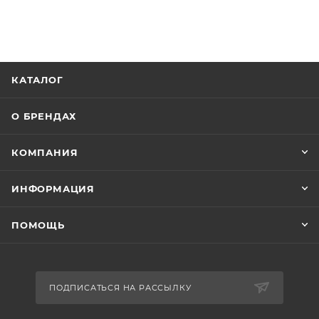
КАТАЛОГ
О БРЕНДАХ
КОМПАНИЯ
ИНФОРМАЦИЯ
ПОМОЩЬ
ПОДПИСАТЬСЯ НА РАССЫЛКУ