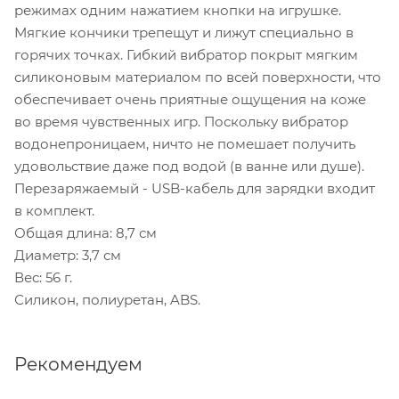
режимах одним нажатием кнопки на игрушке.
Мягкие кончики трепещут и лижут специально в
горячих точках. Гибкий вибратор покрыт мягким
силиконовым материалом по всей поверхности, что
обеспечивает очень приятные ощущения на коже
во время чувственных игр. Поскольку вибратор
водонепроницаем, ничто не помешает получить
удовольствие даже под водой (в ванне или душе).
Перезаряжаемый - USB-кабель для зарядки входит
в комплект.
Общая длина: 8,7 см
Диаметр: 3,7 см
Вес: 56 г.
Силикон, полиуретан, ABS.
Рекомендуем