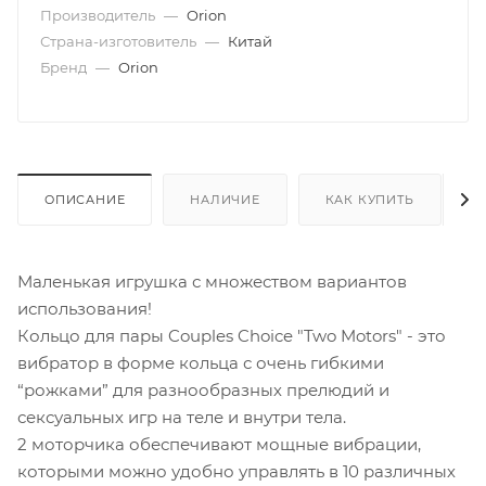
Производитель
—
Orion
Страна-изготовитель
—
Китай
Бренд
—
Orion
ОПИСАНИЕ
НАЛИЧИЕ
КАК КУПИТЬ
Маленькая игрушка с множеством вариантов
использования!
Кольцо для пары Couples Choice "Two Motors" - это
вибратор в форме кольца с очень гибкими
“рожками” для разнообразных прелюдий и
сексуальных игр на теле и внутри тела.
2 моторчика обеспечивают мощные вибрации,
которыми можно удобно управлять в 10 различных