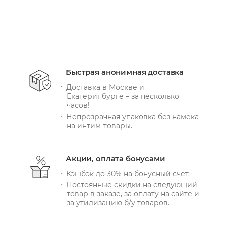
Быстрая анонимная доставка
Доставка в Москве и
Екатеринбурге – за несколько
часов!
Непрозрачная упаковка без намека
на интим-товары.
Акции, оплата бонусами
Кэшбэк до 30% на бонусный счет.
Постоянные скидки на следующий
товар в заказе, за оплату на сайте и
за утилизацию б/у товаров.