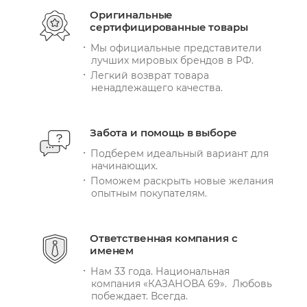
Оригинальные
сертифицированные товары
Мы официальные представители
лучших мировых брендов в РФ.
Легкий возврат товара
ненадлежащего качества.
Забота и помощь в выборе
Подберем идеальный вариант для
начинающих.
Поможем раскрыть новые желания
опытным покупателям.
Ответственная компания с
именем
Нам 33 года. Национальная
компания «КАЗАНОВА 69». Любовь
побеждает. Всегда.