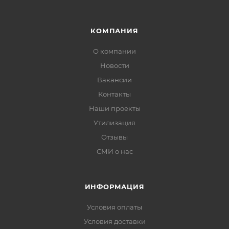
КОМПАНИЯ
О компании
Новости
Вакансии
Контакты
Наши проекты
Утилизация
Отзывы
СМИ о нас
ИНФОРМАЦИЯ
Условия оплаты
Условия доставки