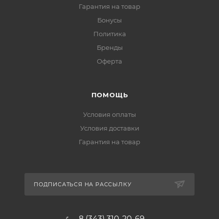
Гарантия на товар
Бонусы
Политика
Бренды
Оферта
ПОМОЩЬ
Условия оплаты
Условия доставки
Гарантия на товар
ПОДПИСАТЬСЯ НА РАССЫЛКУ
8 (343) 310-20-69