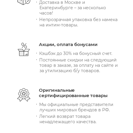
Доставка в Москве и
Екатеринбурге – за несколько
часов!
Непрозрачная упаковка без намека
на интим-товары.
Акции, оплата бонусами
Кэшбэк до 30% на бонусный счет.
Постоянные скидки на следующий
товар в заказе, за оплату на сайте и
за утилизацию б/у товаров.
Оригинальные
сертифицированные товары
Мы официальные представители
лучших мировых брендов в РФ.
Легкий возврат товара
ненадлежащего качества.