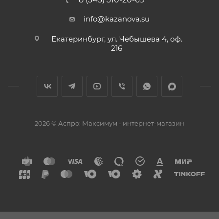
info@kazanova.su
Екатеринбург, ул. Чебышева 4, оф.
216
2026 © Аспро: Максимум - интернет-магазин