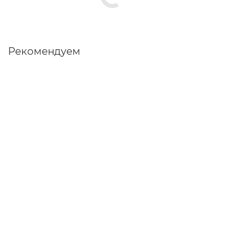
Рекомендуем