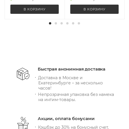
В КОРЗИНУ
В КОРЗИНУ
Быстрая анонимная доставка
Доставка в Москве и
Екатеринбурге – за несколько
часов!
Непрозрачная упаковка без намека
на интим-товары.
Акции, оплата бонусами
Кэшбэк до 30% на бонусный счет.