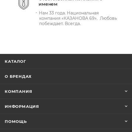
именем
Нам 33 года. Национальная
компания «КАЗАНОВА 69». Любовь
побеждает. Всегда.
КАТАЛОГ
О БРЕНДАХ
КОМПАНИЯ
ИНФОРМАЦИЯ
ПОМОЩЬ