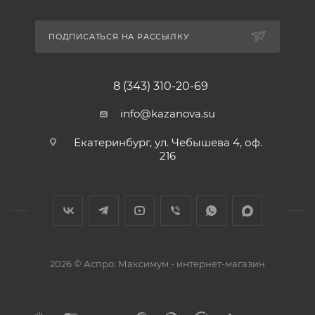
ПОДПИСАТЬСЯ НА РАССЫЛКУ
8 (343) 310-20-69
info@kazanova.su
Екатеринбург, ул. Чебышева 4, оф.
216
2026 © Аспро: Максимум - интернет-магазин