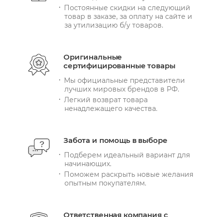
Постоянные скидки на следующий
товар в заказе, за оплату на сайте и
за утилизацию б/у товаров.
Оригинальные
сертифицированные товары
Мы официальные представители
лучших мировых брендов в РФ.
Легкий возврат товара
ненадлежащего качества.
Забота и помощь в выборе
Подберем идеальный вариант для
начинающих.
Поможем раскрыть новые желания
опытным покупателям.
Ответственная компания с