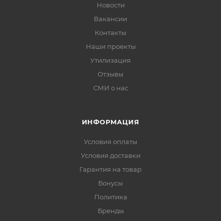
Новости
Вакансии
Контакты
Наши проекты
Утилизация
Отзывы
СМИ о нас
ИНФОРМАЦИЯ
Условия оплаты
Условия доставки
Гарантия на товар
Бонусы
Политика
Бренды