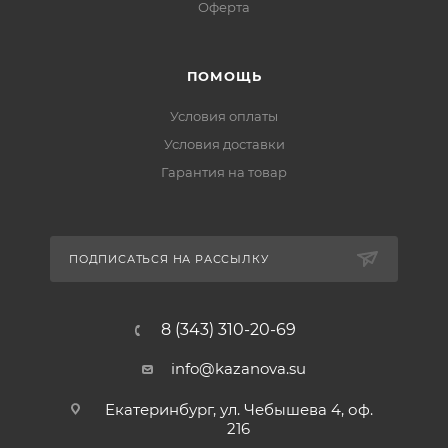
Оферта
ПОМОЩЬ
Условия оплаты
Условия доставки
Гарантия на товар
ПОДПИСАТЬСЯ НА РАССЫЛКУ
8 (343) 310-20-69
info@kazanova.su
Екатеринбург, ул. Чебышева 4, оф.
216