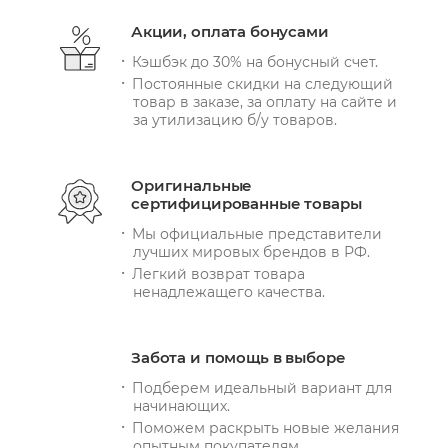
Акции, оплата бонусами
Кэшбэк до 30% на бонусный счет.
Постоянные скидки на следующий
товар в заказе, за оплату на сайте и
за утилизацию б/у товаров.
Оригинальные
сертифицированные товары
Мы официальные представители
лучших мировых брендов в РФ.
Легкий возврат товара
ненадлежащего качества.
Забота и помощь в выборе
Подберем идеальный вариант для
начинающих.
Поможем раскрыть новые желания
опытным покупателям.