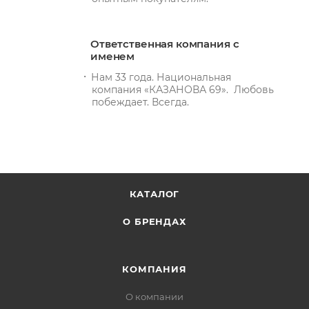
Ответственная компания с
именем
Нам 33 года. Национальная
компания «КАЗАНОВА 69». Любовь
побеждает. Всегда.
КАТАЛОГ
О БРЕНДАХ
КОМПАНИЯ
О компании