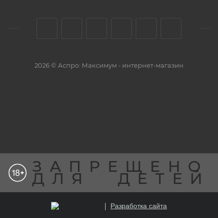
2026 © Аспро: Максимум - интернет-магазин
ЗАПРЕЩЕНО
ДЛЯ
ДЕТЕЙ
Разработка сайта