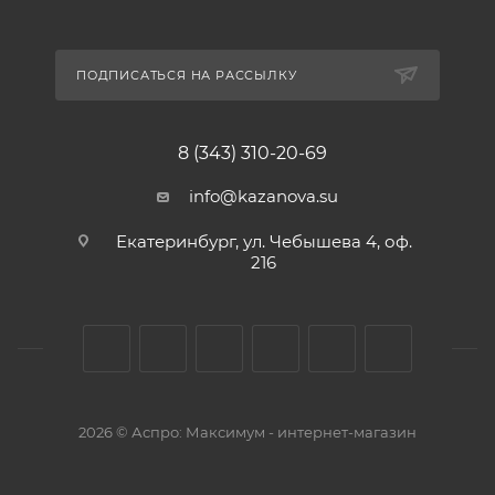
ПОДПИСАТЬСЯ НА РАССЫЛКУ
8 (343) 310-20-69
info@kazanova.su
Екатеринбург, ул. Чебышева 4, оф.
216
2026 © Аспро: Максимум - интернет-магазин