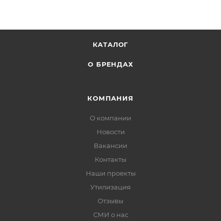
КАТАЛОГ
О БРЕНДАХ
КОМПАНИЯ
О компании
Новости
Вакансии
Контакты
Наши проекты
Утилизация
Отзывы
СМИ о нас