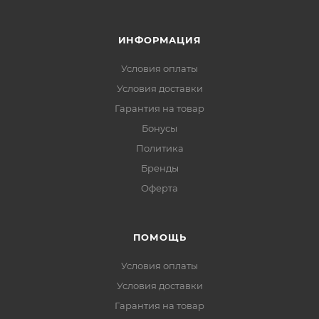
ИНФОРМАЦИЯ
Условия оплаты
Условия доставки
Гарантия на товар
Бонусы
Политика
Бренды
Оферта
ПОМОЩЬ
Условия оплаты
Условия доставки
Гарантия на товар