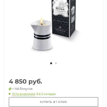
4 850 руб.
+ 146 бонусов
Есть в наличии
: 6
в 2 складах
КУПИТЬ В 1 КЛИК