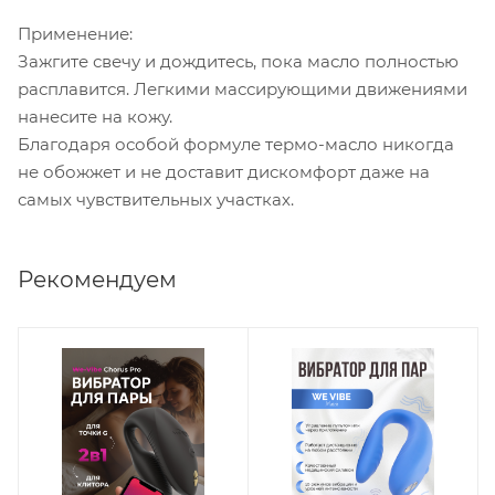
Применение:
Зажгите свечу и дождитесь, пока масло полностью
расплавится. Легкими массирующими движениями
нанесите на кожу.
Благодаря особой формуле термо-масло никогда
не обожжет и не доставит дискомфорт даже на
самых чувствительных участках.
Рекомендуем