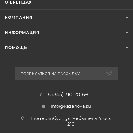
О БРЕНДАХ
КОМПАНИЯ
ИНФОРМАЦИЯ
ПОМОЩЬ
ПОДПИСАТЬСЯ НА РАССЫЛКУ
8 (343) 310-20-69
info@kazanova.su
Екатеринбург, ул. Чебышева 4, оф.
216