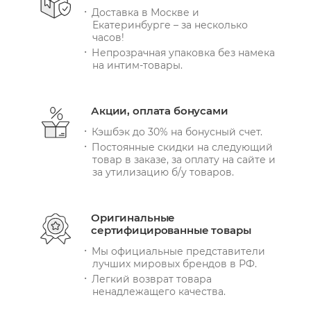
Доставка в Москве и
Екатеринбурге – за несколько
часов!
Непрозрачная упаковка без намека
на интим-товары.
Акции, оплата бонусами
Кэшбэк до 30% на бонусный счет.
Постоянные скидки на следующий
товар в заказе, за оплату на сайте и
за утилизацию б/у товаров.
Оригинальные
сертифицированные товары
Мы официальные представители
лучших мировых брендов в РФ.
Легкий возврат товара
ненадлежащего качества.