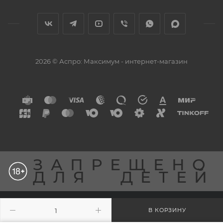
2026 © Аспро: Максимум - интернет-магазин
ЗАПРЕЩЕНО
ДЛЯ
ДЕТЕЙ
Разработка сайта
В КОРЗИНУ