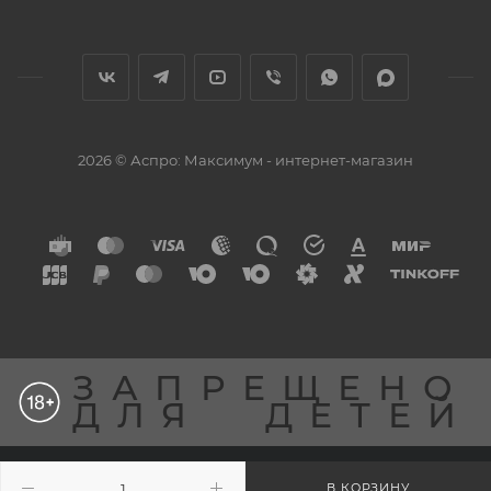
2026 © Аспро: Максимум - интернет-магазин
ЗАПРЕЩЕНО
ДЛЯ
ДЕТЕЙ
Разработка сайта
В КОРЗИНУ