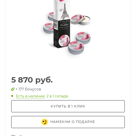
5 870 руб.
+ 177 бонусов
Есть в наличии
: 2
в 1 складе
КУПИТЬ В 1 КЛИК
НАМЕКНИ О ПОДАРКЕ