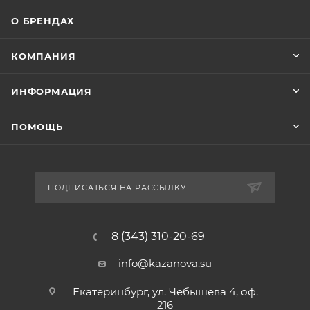
О БРЕНДАХ
КОМПАНИЯ
ИНФОРМАЦИЯ
ПОМОЩЬ
ПОДПИСАТЬСЯ НА РАССЫЛКУ
8 (343) 310-20-69
info@kazanova.su
Екатеринбург, ул. Чебышева 4, оф.
216