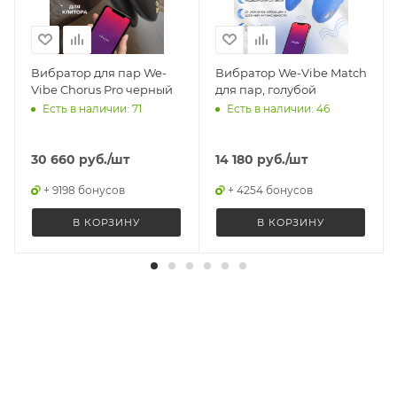
Вибратор для пар We-
Вибратор We-Vibe Match
Vibe Chorus Pro черный
для пар, голубой
Есть в наличии: 71
Есть в наличии: 46
30 660
руб.
/шт
14 180
руб.
/шт
+ 9198 бонусов
+ 4254 бонусов
В КОРЗИНУ
В КОРЗИНУ