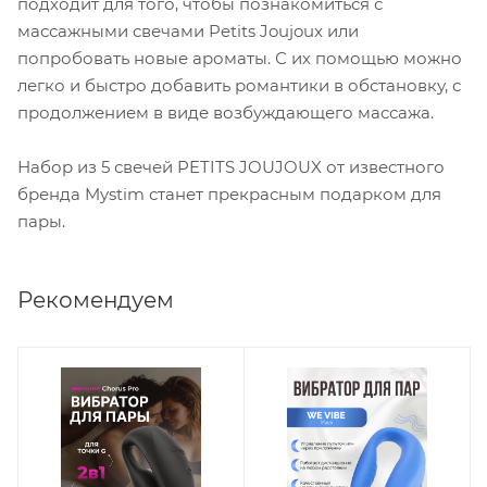
подходит для того, чтобы познакомиться с
массажными свечами Petits Joujoux или
попробовать новые ароматы. С их помощью можно
легко и быстро добавить романтики в обстановку, с
продолжением в виде возбуждающего массажа.
Набор из 5 свечей PETITS JOUJOUX от известного
бренда Mystim станет прекрасным подарком для
пары.
Рекомендуем