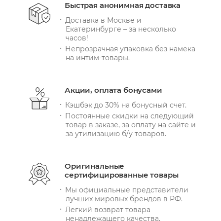
Быстрая анонимная доставка
Доставка в Москве и
Екатеринбурге – за несколько
часов!
Непрозрачная упаковка без намека
на интим-товары.
Акции, оплата бонусами
Кэшбэк до 30% на бонусный счет.
Постоянные скидки на следующий
товар в заказе, за оплату на сайте и
за утилизацию б/у товаров.
Оригинальные
сертифицированные товары
Мы официальные представители
лучших мировых брендов в РФ.
Легкий возврат товара
ненадлежащего качества.