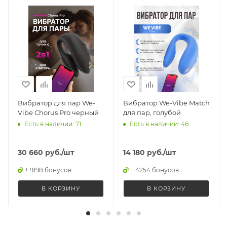
Вибратор для пар We-
Вибратор We-Vibe Match
Vibe Chorus Pro черный
для пар, голубой
Есть в наличии: 71
Есть в наличии: 46
30 660
руб.
/шт
14 180
руб.
/шт
+ 9198 бонусов
+ 4254 бонусов
В КОРЗИНУ
В КОРЗИНУ