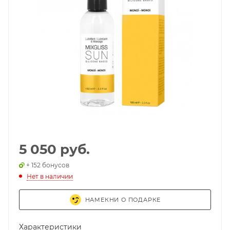
5 050 руб.
+ 152 бонусов
Нет в наличии
НАМЕКНИ О ПОДАРКЕ
Характеристики