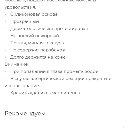
удовольствия.
• Силиконовая основа
• Прозрачный
• Дерматологически протестирован
• Не липкий нежирный
• Легкая, мягкая текстура
• Не содержит парабенов
• Долго держится на коже
Внимание:
• При попадании в глаза промыть водой.
• В случае аллергической реакции прекратите
использование.
• Хранить вдали от света и тепла
Рекомендуем