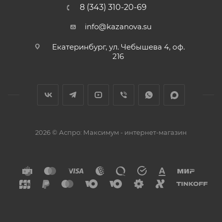
8 (343) 310-20-69
info@kazanova.su
Екатеринбург, ул. Чебышева 4, оф.
216
2026 © Аспро: Максимум - интернет-магазин