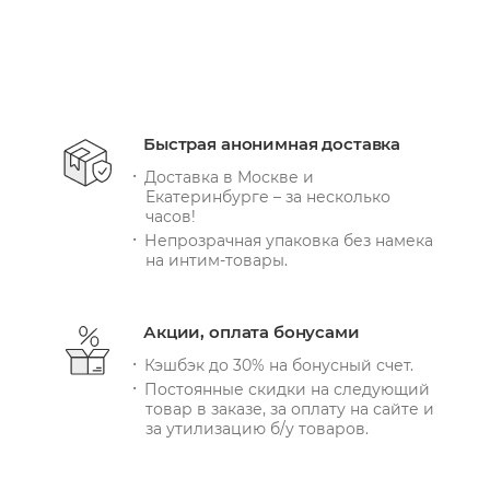
Быстрая анонимная доставка
Доставка в Москве и
Екатеринбурге – за несколько
часов!
Непрозрачная упаковка без намека
на интим-товары.
Акции, оплата бонусами
Кэшбэк до 30% на бонусный счет.
Постоянные скидки на следующий
товар в заказе, за оплату на сайте и
за утилизацию б/у товаров.