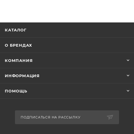
КАТАЛОГ
О БРЕНДАХ
КОМПАНИЯ
ИНФОРМАЦИЯ
ПОМОЩЬ
ПОДПИСАТЬСЯ НА РАССЫЛКУ