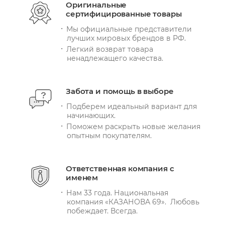
Оригинальные
сертифицированные товары
Мы официальные представители
лучших мировых брендов в РФ.
Легкий возврат товара
ненадлежащего качества.
Забота и помощь в выборе
Подберем идеальный вариант для
начинающих.
Поможем раскрыть новые желания
опытным покупателям.
Ответственная компания с
именем
Нам 33 года. Национальная
компания «КАЗАНОВА 69». Любовь
побеждает. Всегда.