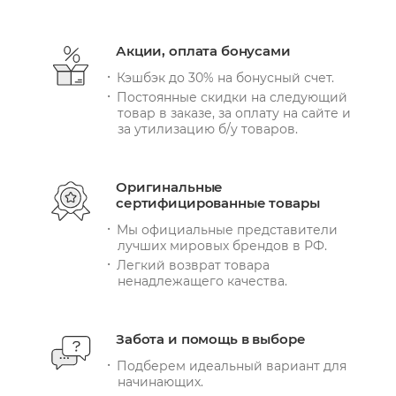
Акции, оплата бонусами
Кэшбэк до 30% на бонусный счет.
Постоянные скидки на следующий
товар в заказе, за оплату на сайте и
за утилизацию б/у товаров.
Оригинальные
сертифицированные товары
Мы официальные представители
лучших мировых брендов в РФ.
Легкий возврат товара
ненадлежащего качества.
Забота и помощь в выборе
Подберем идеальный вариант для
начинающих.