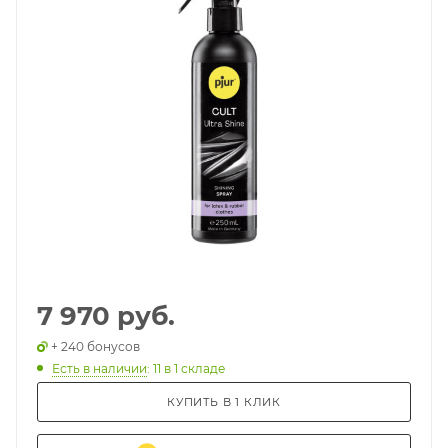
7 970 руб.
+ 240 бонусов
Есть в наличии
: 11
в 1 складе
КУПИТЬ В 1 КЛИК