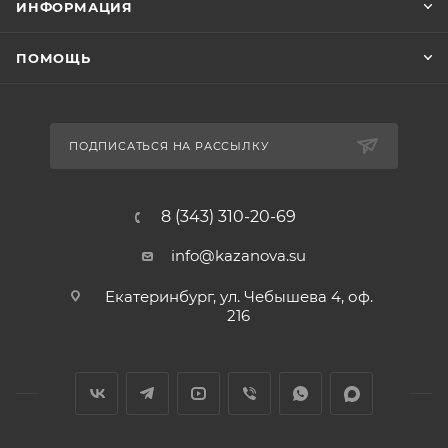
ИНФОРМАЦИЯ
ПОМОЩЬ
ПОДПИСАТЬСЯ НА РАССЫЛКУ
8 (343) 310-20-69
info@kazanova.su
Екатеринбург, ул. Чебышева 4, оф.
216