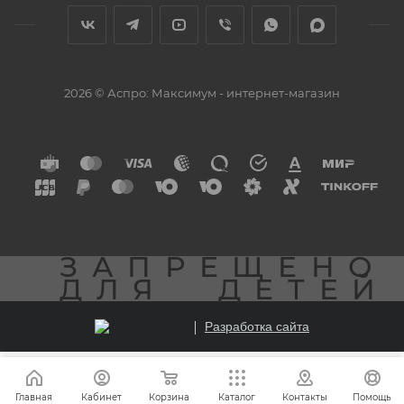
2026 © Аспро: Максимум - интернет-магазин
ЗАПРЕЩЕНО
ДЛЯ
ДЕТЕЙ
Разработка сайта
Главная
Кабинет
Корзина
Каталог
Контакты
Помощь