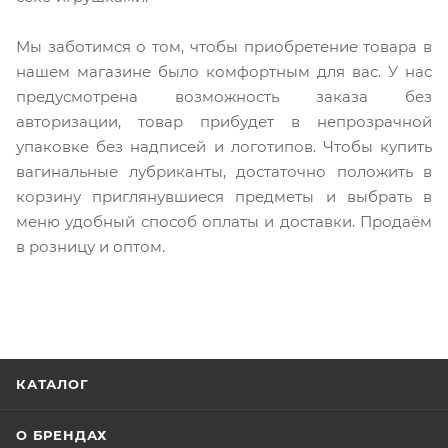
Мы заботимся о том, чтобы приобретение товара в
нашем магазине было комфортным для вас. У нас
предусмотрена возможность заказа без
авторизации, товар прибудет в непрозрачной
упаковке без надписей и логотипов. Чтобы купить
вагинальные лубриканты, достаточно положить в
корзину приглянувшиеся предметы и выбрать в
меню удобный способ оплаты и доставки. Продаём
в розницу и оптом.
КАТАЛОГ
О БРЕНДАХ