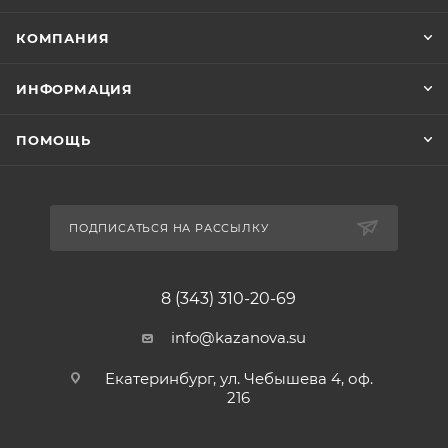
КОМПАНИЯ
ИНФОРМАЦИЯ
ПОМОЩЬ
ПОДПИСАТЬСЯ НА РАССЫЛКУ
8 (343) 310-20-69
info@kazanova.su
Екатеринбург, ул. Чебышева 4, оф.
216