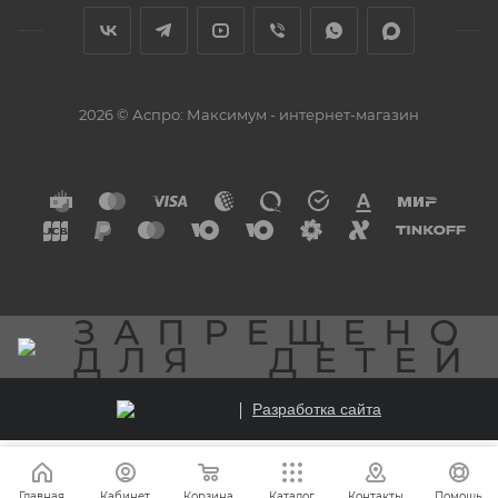
2026 © Аспро: Максимум - интернет-магазин
ЗАПРЕЩЕНО
ДЛЯ
ДЕТЕЙ
Разработка сайта
Главная
Кабинет
Корзина
Каталог
Контакты
Помощь