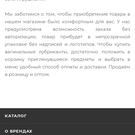
Мы заботимся о том, чтобы приобретение товара в
нашем магазине было комфортным для вас. У нас
предусмотрена возможность заказа без
авторизации, товар прибудет в непрозрачной
упаковке без надписей и логотипов. Чтобы купить
вагинальные лубриканты, достаточно положить в
корзину приглянувшиеся предметы и выбрать в
меню удобный способ оплаты и доставки. Продаём
в розницу и оптом.
КАТАЛОГ
О БРЕНДАХ