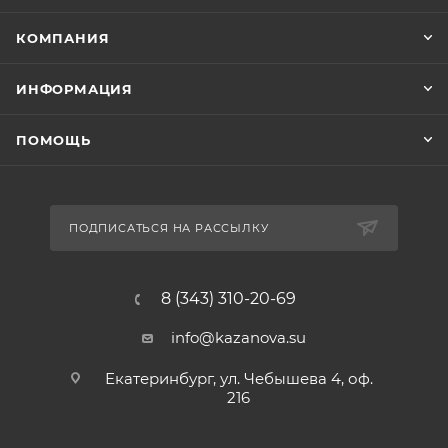
КОМПАНИЯ
ИНФОРМАЦИЯ
ПОМОЩЬ
ПОДПИСАТЬСЯ НА РАССЫЛКУ
8 (343) 310-20-69
info@kazanova.su
Екатеринбург, ул. Чебышева 4, оф.
216