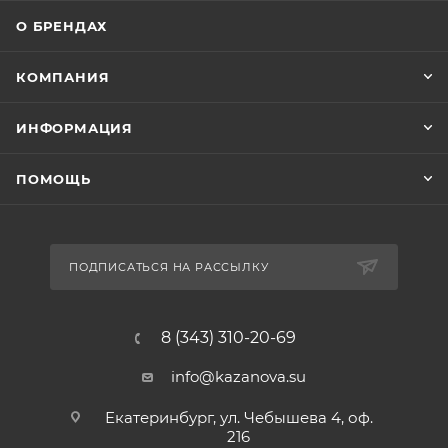
О БРЕНДАХ
КОМПАНИЯ
ИНФОРМАЦИЯ
ПОМОЩЬ
ПОДПИСАТЬСЯ НА РАССЫЛКУ
8 (343) 310-20-69
info@kazanova.su
Екатеринбург, ул. Чебышева 4, оф.
216