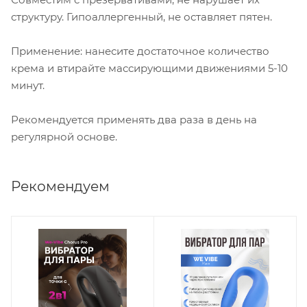
структуру. Гипоаллергенный, не оставляет пятен.
Применение: нанесите достаточное количество
крема и втирайте массирующими движениями 5-10
минут.
Рекомендуется применять два раза в день на
регулярной основе.
Рекомендуем