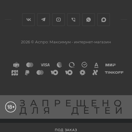
2026 © Аспро: Максимум - интернет-магазин
ЗАПРЕЩЕНО
ДЛЯ
ДЕТЕЙ
Разработка сайта
ПОД ЗАКАЗ