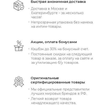
Быстрая анонимная доставка
Доставка в Москве и
Екатеринбурге – за несколько
часов!
Непрозрачная упаковка без намека
на интим-товары.
Акции, оплата бонусами
Кэшбэк до 30% на бонусный счет.
Постоянные скидки на следующий
товар в заказе, за оплату на сайте и
за утилизацию б/у товаров.
Оригинальные
сертифицированные товары
Мы официальные представители
лучших мировых брендов в РФ.
Легкий возврат товара
ненадлежащего качества.