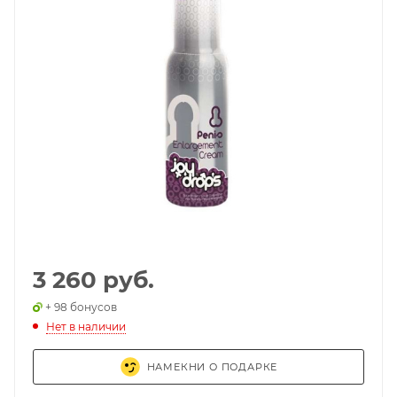
3 260 руб.
+ 98 бонусов
Нет в наличии
НАМЕКНИ О ПОДАРКЕ