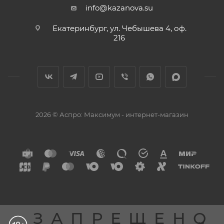
info@kazanova.su
Екатеринбург, ул. Чебышева 4, оф.
216
2026 © Аспро: Максимум - интернет-магазин
ЗАПРЕЩЕНО