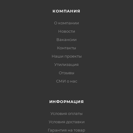
КОМПАНИЯ
О компании
Новости
Вакансии
Контакты
Наши проекты
Утилизация
Отзывы
СМИ о нас
ИНФОРМАЦИЯ
Условия оплаты
Условия доставки
Гарантия на товар