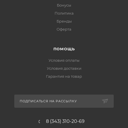
Бонусы
Политика
Бренды
Оферта
ПОМОЩЬ
Условия оплаты
Условия доставки
Гарантия на товар
ПОДПИСАТЬСЯ НА РАССЫЛКУ
8 (343) 310-20-69