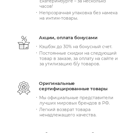
Екатеринбурге – за несколько
часов!
Непрозрачная упаковка без намека
на интим-товары.
Акции, оплата бонусами
Кэшбэк до 30% на бонусный счет.
Постоянные скидки на следующий
товар в заказе, за оплату на сайте и
за утилизацию б/у товаров.
Оригинальные
сертифицированные товары
Мы официальные представители
лучших мировых брендов в РФ.
Легкий возврат товара
ненадлежащего качества.