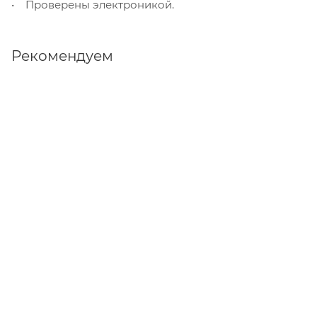
• Проверены электроникой.
Рекомендуем