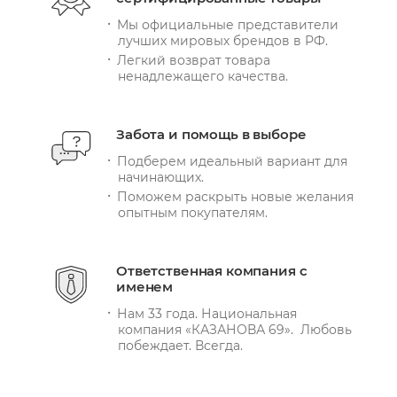
Мы официальные представители
лучших мировых брендов в РФ.
Легкий возврат товара
ненадлежащего качества.
Забота и помощь в выборе
Подберем идеальный вариант для
начинающих.
Поможем раскрыть новые желания
опытным покупателям.
Ответственная компания с
именем
Нам 33 года. Национальная
компания «КАЗАНОВА 69». Любовь
побеждает. Всегда.