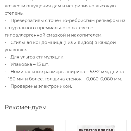
возвести ощущения дам в неприлично высокую
степень.
• Презервативы с точечно-ребристым рельефом из
натурального премиального латекса с
гипоаллергенной смазкой и накопителем.
• Стильная кондомница (1 из 2 видов) в каждой
упаковке.
• Для ультра стимуляции.
• Упаковка – 15 шт.
• Номинальные размеры: ширина – 53±2 мм, длина
– 180 мм и более, толщина стенок – 0,060-0,080 мм.
• Проверены электроникой.
Рекомендуем