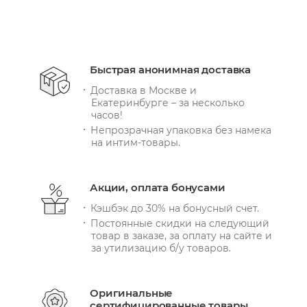
Быстрая анонимная доставка
Доставка в Москве и
Екатеринбурге – за несколько
часов!
Непрозрачная упаковка без намека
на интим-товары.
Акции, оплата бонусами
Кэшбэк до 30% на бонусный счет.
Постоянные скидки на следующий
товар в заказе, за оплату на сайте и
за утилизацию б/у товаров.
Оригинальные
сертифицированные товары