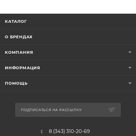
КАТАЛОГ
О БРЕНДАХ
КОМПАНИЯ
ИНФОРМАЦИЯ
ПОМОЩЬ
ПОДПИСАТЬСЯ НА РАССЫЛКУ
8 (343) 310-20-69