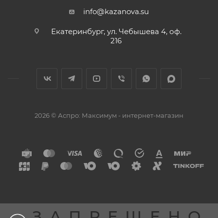
info@kazanova.su
Екатеринбург, ул. Чебышева 4, оф.
216
2026 © Аспро: Максимум - интернет-магазин
ЗАПРЕЩЕНО