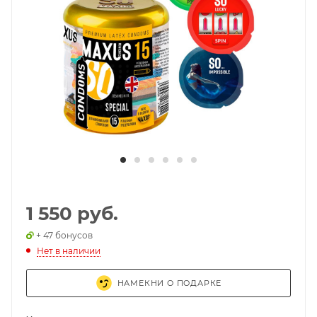
1 550 руб.
+ 47 бонусов
Нет в наличии
НАМЕКНИ О ПОДАРКЕ