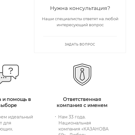
Нужна консультация?
Наши специалисты ответят на любой
интересующий вопрос
ЗАДАТЬ ВОПРОС
а и помощь в
Ответственная
выборе
компания с именем
ем идеальный
Нам 33 года.
т для
Национальная
ющих.
компания «КАЗАНОВА