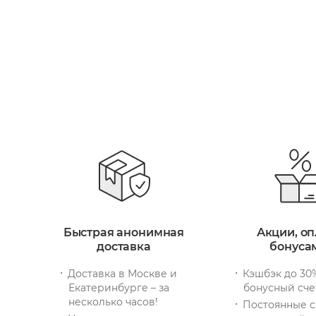
Быстрая анонимная
Акции, оп
доставка
бонуса
Доставка в Москве и
Кэшбэк до 30
Екатеринбурге – за
бонусный сче
несколько часов!
Постоянные с