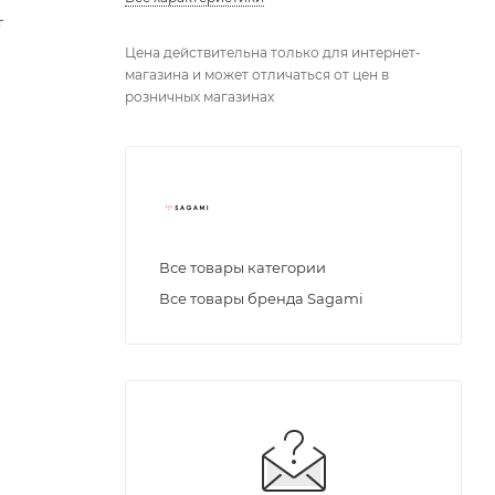
т
Цена действительна только для интернет-
магазина и может отличаться от цен в
розничных магазинах
Все товары категории
Все товары бренда Sagami