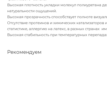
Высокая плотность укладки молекул полиуретана де
натуральности ощущений.
Высокая прозрачность способствует полноте визуа
Отсутствие протеинов и химических катализаторов 
статистике, аллергию на латекс, в разных странах им
Высокая стабильность при температурных перепадах
Рекомендуем