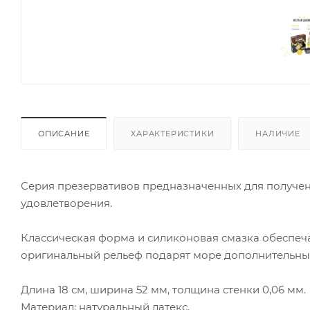
ОПИСАНИЕ
ХАРАКТЕРИСТИКИ
НАЛИЧИЕ
Серия презервативов предназначенных для получе
удовлетворения.
Классическая форма и силиконовая смазка обеспеч
оригинальный рельеф подарят море дополнительны
Длина 18 см, ширина 52 мм, толщина стенки 0,06 мм.
Материал: натуральный латекс.