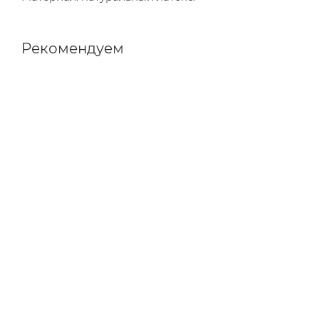
Рекомендуем