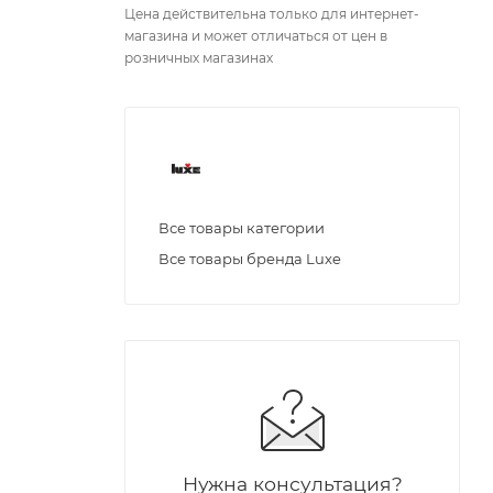
Цена действительна только для интернет-
магазина и может отличаться от цен в
розничных магазинах
Все товары категории
Все товары бренда Luxe
Нужна консультация?