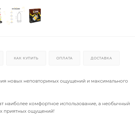
КАК КУПИТЬ
ОПЛАТА
ДОСТАВКА
ния новых неповторимых ощущений и максимального
ат наиболее комфортное использование, а необычный
х приятных ощущений!