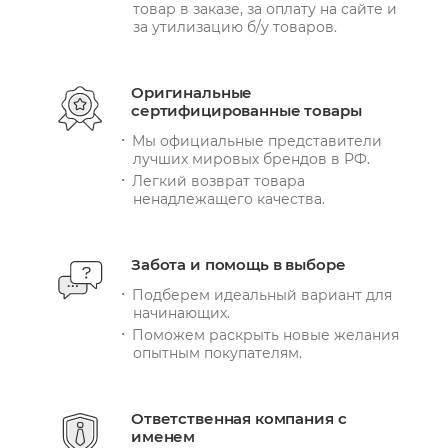
товар в заказе, за оплату на сайте и
за утилизацию б/у товаров.
Оригинальные
сертифицированные товары
Мы официальные представители
лучших мировых брендов в РФ.
Легкий возврат товара
ненадлежащего качества.
Забота и помощь в выборе
Подберем идеальный вариант для
начинающих.
Поможем раскрыть новые желания
опытным покупателям.
Ответственная компания с
именем