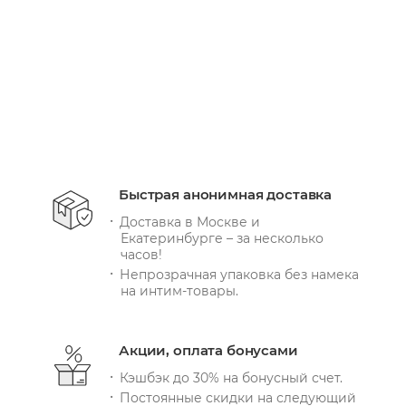
В КОРЗИНУ
Быстрая анонимная доставка
Доставка в Москве и
Екатеринбурге – за несколько
часов!
Непрозрачная упаковка без намека
на интим-товары.
Акции, оплата бонусами
Кэшбэк до 30% на бонусный счет.
Постоянные скидки на следующий