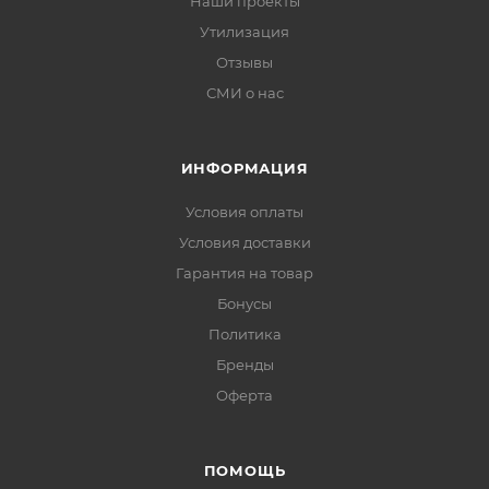
Наши проекты
Утилизация
Отзывы
СМИ о нас
ИНФОРМАЦИЯ
Условия оплаты
Условия доставки
Гарантия на товар
Бонусы
Политика
Бренды
Оферта
ПОМОЩЬ