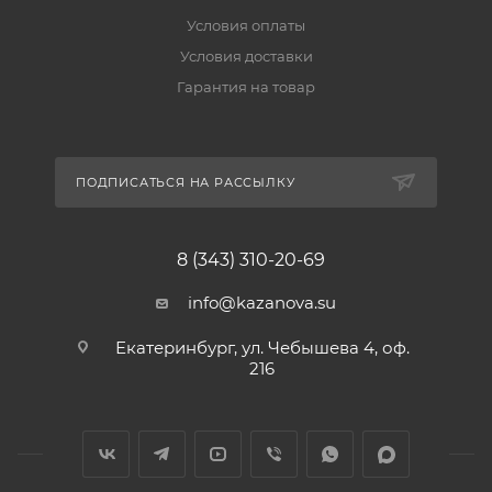
Условия оплаты
Условия доставки
Гарантия на товар
ПОДПИСАТЬСЯ НА РАССЫЛКУ
8 (343) 310-20-69
info@kazanova.su
Екатеринбург, ул. Чебышева 4, оф.
216