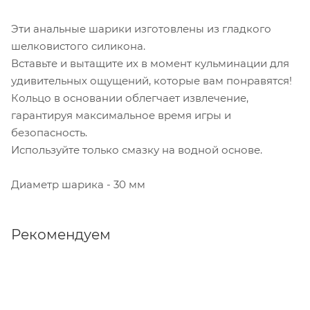
Эти анальные шарики изготовлены из гладкого
шелковистого силикона.
Вставьте и вытащите их в момент кульминации для
удивительных ощущений, которые вам понравятся!
Кольцо в основании облегчает извлечение,
гарантируя максимальное время игры и
безопасность.
Используйте только смазку на водной основе.
Диаметр шарика - 30 мм
Рекомендуем