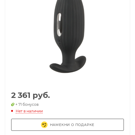
2 361 руб.
+ 71 бонусов
Нет в наличии
НАМЕКНИ О ПОДАРКЕ