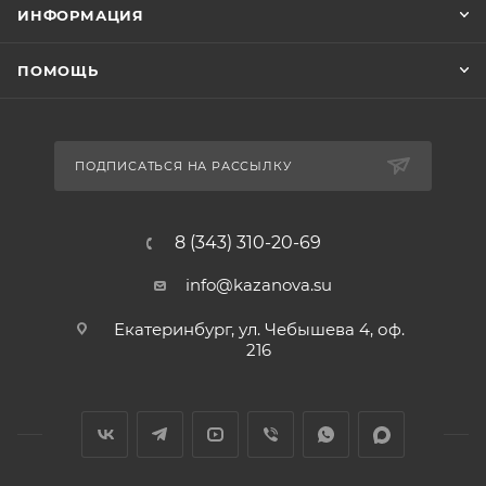
ИНФОРМАЦИЯ
ПОМОЩЬ
ПОДПИСАТЬСЯ НА РАССЫЛКУ
8 (343) 310-20-69
info@kazanova.su
Екатеринбург, ул. Чебышева 4, оф.
216