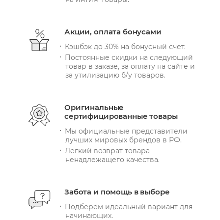
Акции, оплата бонусами
Кэшбэк до 30% на бонусный счет.
Постоянные скидки на следующий
товар в заказе, за оплату на сайте и
за утилизацию б/у товаров.
Оригинальные
сертифицированные товары
Мы официальные представители
лучших мировых брендов в РФ.
Легкий возврат товара
ненадлежащего качества.
Забота и помощь в выборе
Подберем идеальный вариант для
начинающих.