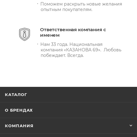
Поможем раскрыть новые желания
опытным покупателям.
Ответственная компания с
именем
Нам 33 года. Национальная
компания «КАЗАНОВА 69». Любовь
побеждает. Всегда.
КАТАЛОГ
О БРЕНДАХ
КОМПАНИЯ