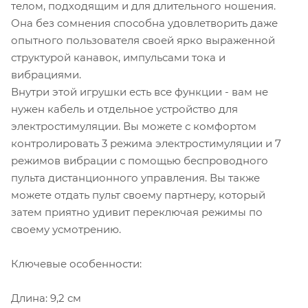
телом, подходящим и для длительного ношения.
Она без сомнения способна удовлетворить даже
опытного пользователя своей ярко выраженной
структурой канавок, импульсами тока и
вибрациями.
Внутри этой игрушки есть все функции - вам не
нужен кабель и отдельное устройство для
электростимуляции. Вы можете с комфортом
контролировать 3 режима электростимуляции и 7
режимов вибрации с помощью беспроводного
пульта дистанционного управления. Вы также
можете отдать пульт своему партнеру, который
затем приятно удивит переключая режимы по
своему усмотрению.
Ключевые особенности:
Длина: 9,2 см