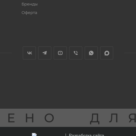
Бренды
Оферта
ЩЕНО
ДЛ
Разработка сайта