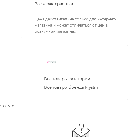
Все характеристики
Цена действительна только для интернет-
магазина и может отличаться от цен в
розничных магазинах
Все товары категории
Все товары бренда Mystim
тату с