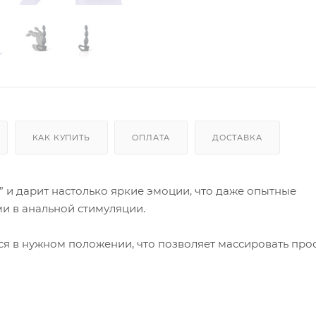
КАК КУПИТЬ
ОПЛАТА
ДОСТАВКА
т” и дарит настолько яркие эмоции, что даже опытные
ми в анальной стимуляции.
тся в нужном положении, что позволяет массировать прос