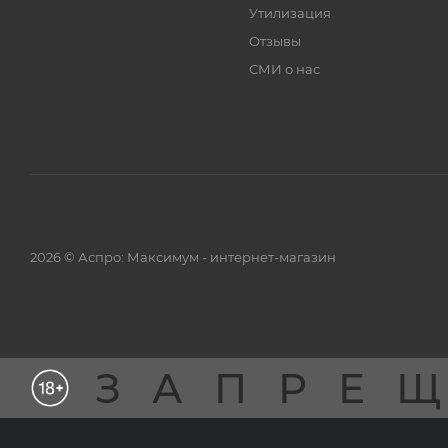
Утилизация
Отзывы
СМИ о нас
2026 © Аспро: Максимум - интернет-магазин
ЗАПРЕ