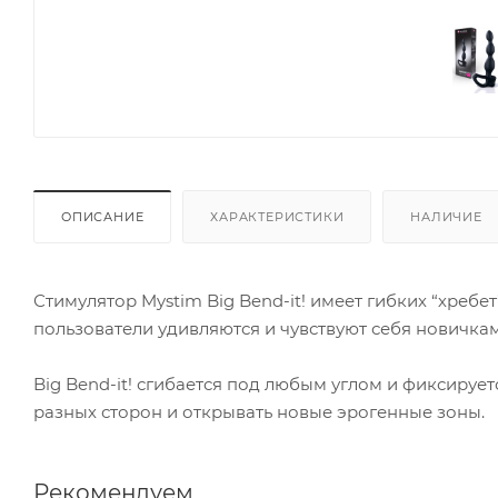
ОПИСАНИЕ
ХАРАКТЕРИСТИКИ
НАЛИЧИЕ
Стимулятор Mystim Big Bend-it! имеет гибких “хребе
пользователи удивляются и чувствуют себя новичка
Big Bend-it! сгибается под любым углом и фиксируе
разных сторон и открывать новые эрогенные зоны.
Рекомендуем