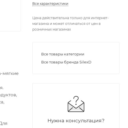
Все характеристики
Цена действительна только для интернет-
магазина и может отличаться от цен в
розничных магазинах
Все товары категории
Все товары бренда SilexD
а-мягкие
ия.
дуктов,
а,
Нужна консультация?
 Для