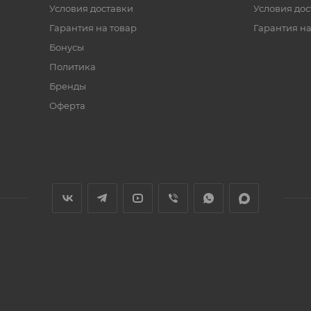
Условия доставки
Условия дос
Гарантия на товар
Гарантия на
Бонусы
Политика
Бренды
Оферта