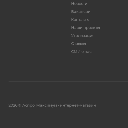
Новости
Вакансии
Контакты
Наши проекты
Утилизация
Отзывы
СМИ о нас
2026 © Аспро: Максимум - интернет-магазин