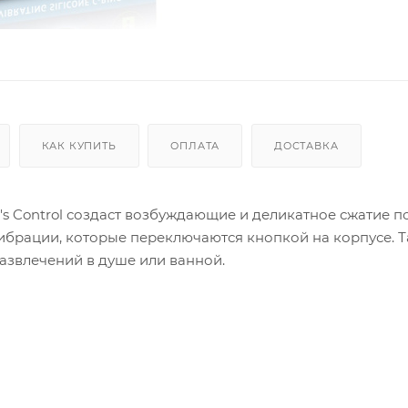
КАК КУПИТЬ
ОПЛАТА
ДОСТАВКА
's Control создаст возбуждающие и деликатное сжатие п
ибрации, которые переключаются кнопкой на корпусе. 
азвлечений в душе или ванной.