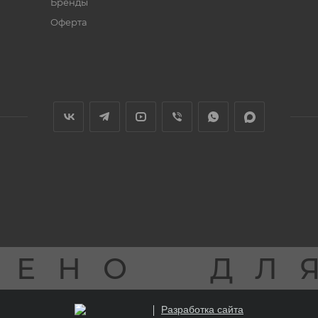
Бренды
Оферта
ЩЕНО
ДЛ
Разработка сайта