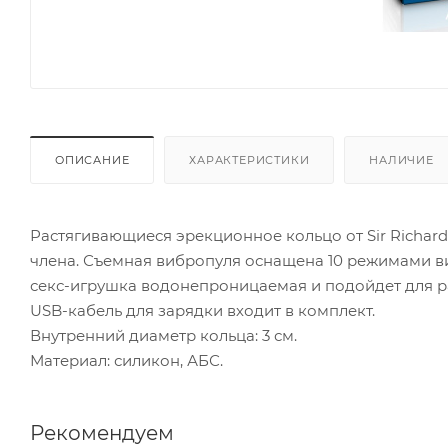
ОПИСАНИЕ
ХАРАКТЕРИСТИКИ
НАЛИЧИЕ
Растягивающиеся эрекционное кольцо от Sir Richard
члена. Съемная вибропуля оснащена 10 режимами в
секс-игрушка водонепроницаемая и подойдет для р
USB-кабель для зарядки входит в комплект.
Внутренний диаметр кольца: 3 см.
Материал: силикон, АБС.
Рекомендуем