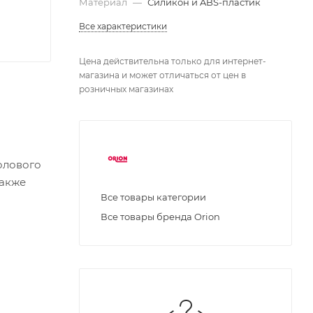
Материал
—
Силикон и ABS-пластик
Все характеристики
Цена действительна только для интернет-
магазина и может отличаться от цен в
розничных магазинах
олового
Также
Все товары категории
Все товары бренда Orion