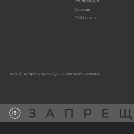
Утилизация
Отзывы
СМИ о нас
2026 © Аспро: Максимум - интернет-магазин
ЗАПРЕ