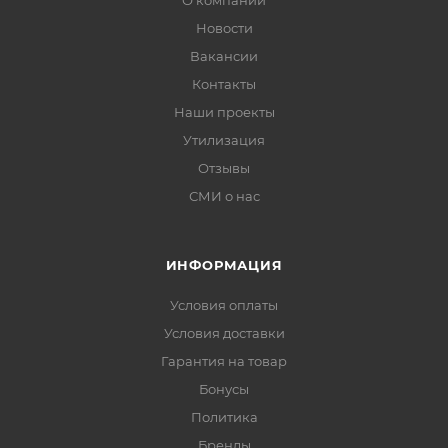
О компании
Новости
Вакансии
Контакты
Наши проекты
Утилизация
Отзывы
СМИ о нас
ИНФОРМАЦИЯ
Условия оплаты
Условия доставки
Гарантия на товар
Бонусы
Политика
Бренды