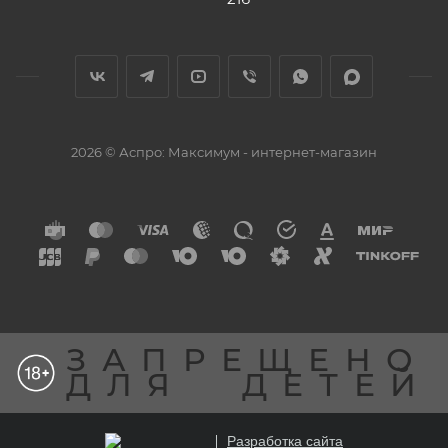
2026 © Аспро: Максимум - интернет-магазин
ЗАПРЕЩЕНО
ДЛЯ
ДЕТЕЙ
Разработка сайта