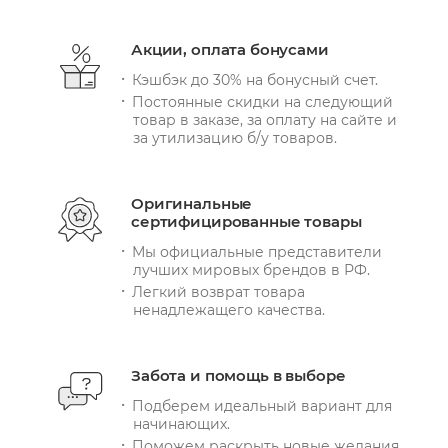
Акции, оплата бонусами
Кэшбэк до 30% на бонусный счет.
Постоянные скидки на следующий
товар в заказе, за оплату на сайте и
за утилизацию б/у товаров.
Оригинальные
сертифицированные товары
Мы официальные представители
лучших мировых брендов в РФ.
Легкий возврат товара
ненадлежащего качества.
Забота и помощь в выборе
Подберем идеальный вариант для
начинающих.
Поможем раскрыть новые желания