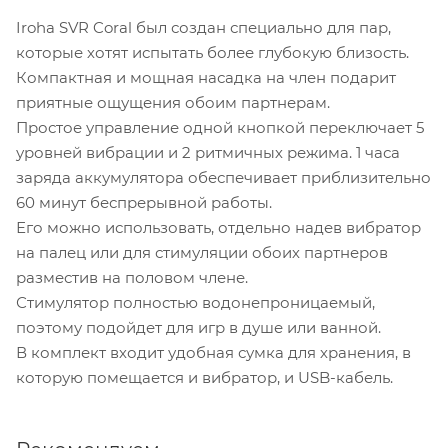
Iroha SVR Coral был создан специально для пар,
которые хотят испытать более глубокую близость.
Компактная и мощная насадка на член подарит
приятные ощущения обоим партнерам.
Простое управление одной кнопкой переключает 5
уровней вибрации и 2 ритмичных режима. 1 часа
заряда аккумулятора обеспечивает приблизительно
60 минут беспрерывной работы.
Его можно использовать, отдельно надев вибратор
на палец или для стимуляции обоих партнеров
разместив на половом члене.
Стимулятор полностью водонепроницаемый,
поэтому подойдет для игр в душе или ванной.
В комплект входит удобная сумка для хранения, в
которую помещается и вибратор, и USB-кабель.