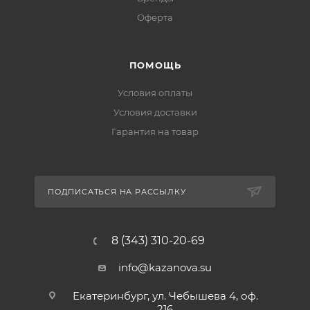
Оферта
ПОМОЩЬ
Условия оплаты
Условия доставки
Гарантия на товар
ПОДПИСАТЬСЯ НА РАССЫЛКУ
8 (343) 310-20-69
info@kazanova.su
Екатеринбург, ул. Чебышева 4, оф.
216